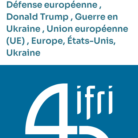
Défense européenne
,
Donald Trump
,
Guerre en
Ukraine
,
Union européenne
(UE)
,
Europe
,
États-Unis
,
Ukraine