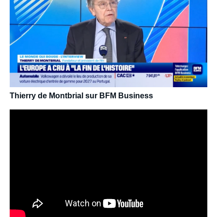
Thierry de Montbrial sur BFM Business