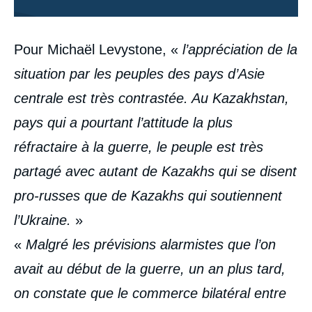
Contenu
Pour Michaël Levystone, «
l’appréciation de la
intervention
médiatique
situation par les peuples des pays d’Asie
centrale est très contrastée. Au Kazakhstan,
pays qui a pourtant l’attitude la plus
réfractaire à la guerre, le peuple est très
partagé avec autant de Kazakhs qui se disent
pro-russes que de Kazakhs qui soutiennent
l’Ukraine.
»
«
Malgré les prévisions alarmistes que l’on
avait au début de la guerre, un an plus tard,
on constate que le commerce bilatéral entre