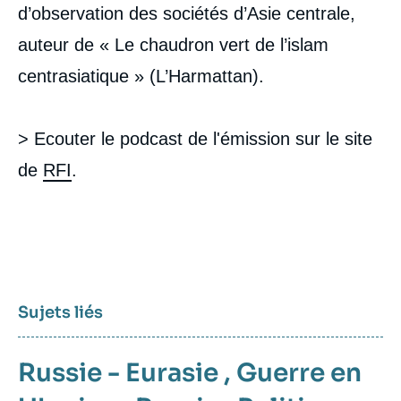
d’observation des sociétés d’Asie centrale,
auteur de « Le chaudron vert de l’islam
centrasiatique » (L’Harmattan).
> Ecouter le podcast de l'émission sur le site
de
RFI
.
Sujets liés
Russie - Eurasie
,
Guerre en