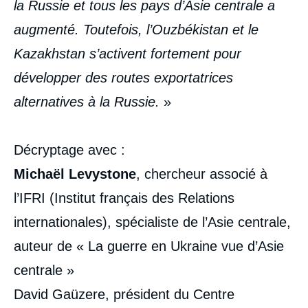
la Russie et tous les pays d’Asie centrale a
augmenté. Toutefois, l’Ouzbékistan et le
Kazakhstan s’activent fortement pour
développer des routes exportatrices
alternatives à la Russie.
»
Décryptage avec :
Michaël Levystone
, chercheur associé à
l’IFRI (Institut français des Relations
internationales), spécialiste de l’Asie centrale,
auteur de « La guerre en Ukraine vue d’Asie
centrale »
David Gaüzere, président du Centre