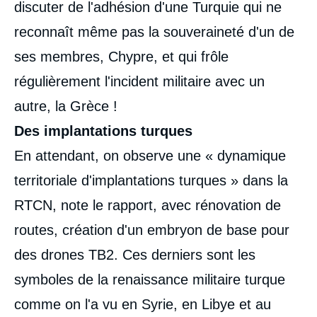
discuter de l'adhésion d'une Turquie qui ne
reconnaît même pas la souveraineté d'un de
ses membres, Chypre, et qui frôle
régulièrement l'incident militaire avec un
autre, la Grèce !
Des implantations turques
En attendant, on observe une « dynamique
territoriale d'implantations turques » dans la
RTCN, note le rapport, avec rénovation de
routes, création d'un embryon de base pour
des drones TB2. Ces derniers sont les
symboles de la renaissance militaire turque
comme on l'a vu en Syrie, en Libye et au