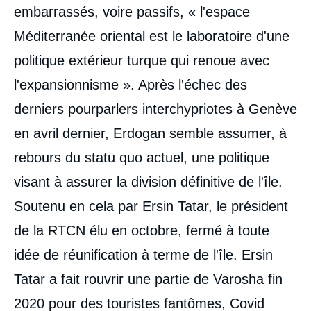
embarrassés, voire passifs, « l'espace
Méditerranée oriental est le laboratoire d'une
politique extérieur turque qui renoue avec
l'expansionnisme ». Après l'échec des
derniers pourparlers interchypriotes à Genève
en avril dernier, Erdogan semble assumer, à
rebours du statu quo actuel, une politique
visant à assurer la division définitive de l'île.
Soutenu en cela par Ersin Tatar, le président
de la RTCN élu en octobre, fermé à toute
idée de réunification à terme de l'île. Ersin
Tatar a fait rouvrir une partie de Varosha fin
2020 pour des touristes fantômes, Covid