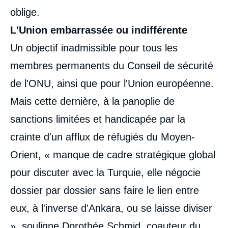
oblige.
L'Union embarrassée ou indifférente
Un objectif inadmissible pour tous les
membres permanents du Conseil de sécurité
de l'ONU, ainsi que pour l'Union européenne.
Mais cette dernière, à la panoplie de
sanctions limitées et handicapée par la
crainte d'un afflux de réfugiés du Moyen-
Orient, « manque de cadre stratégique global
pour discuter avec la Turquie, elle négocie
dossier par dossier sans faire le lien entre
eux, à l'inverse d'Ankara, ou se laisse diviser
», souligne Dorothée Schmid, coauteur du