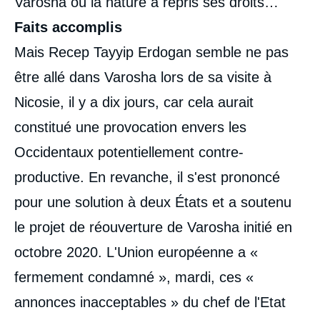
Varosha où la nature a repris ses droits…
Faits accomplis
Mais Recep Tayyip Erdogan semble ne pas
être allé dans Varosha lors de sa visite à
Nicosie, il y a dix jours, car cela aurait
constitué une provocation envers les
Occidentaux potentiellement contre-
productive. En revanche, il s'est prononcé
pour une solution à deux États et a soutenu
le projet de réouverture de Varosha initié en
octobre 2020. L'Union européenne a «
fermement condamné », mardi, ces «
annonces inacceptables » du chef de l'Etat