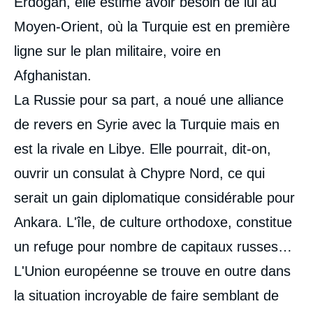
Erdogan, elle estime avoir besoin de lui au
Moyen-Orient, où la Turquie est en première
ligne sur le plan militaire, voire en
Afghanistan.
La Russie pour sa part, a noué une alliance
de revers en Syrie avec la Turquie mais en
est la rivale en Libye. Elle pourrait, dit-on,
ouvrir un consulat à Chypre Nord, ce qui
serait un gain diplomatique considérable pour
Ankara. L'île, de culture orthodoxe, constitue
un refuge pour nombre de capitaux russes…
L'Union européenne se trouve en outre dans
la situation incroyable de faire semblant de