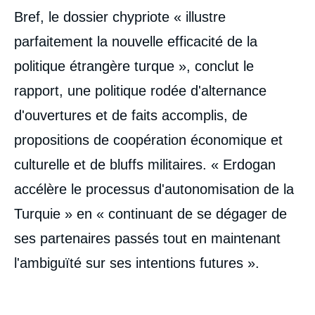
Bref, le dossier chypriote « illustre
parfaitement la nouvelle efficacité de la
politique étrangère turque », conclut le
rapport, une politique rodée d'alternance
d'ouvertures et de faits accomplis, de
propositions de coopération économique et
culturelle et de bluffs militaires. « Erdogan
accélère le processus d'autonomisation de la
Turquie » en « continuant de se dégager de
ses partenaires passés tout en maintenant
l'ambiguïté sur ses intentions futures ».