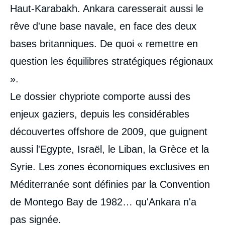
Haut-Karabakh. Ankara caresserait aussi le
rêve d'une base navale, en face des deux
bases britanniques. De quoi « remettre en
question les équilibres stratégiques régionaux
».
Le dossier chypriote comporte aussi des
enjeux gaziers, depuis les considérables
découvertes offshore de 2009, que guignent
aussi l'Egypte, Israël, le Liban, la Grèce et la
Syrie. Les zones économiques exclusives en
Méditerranée sont définies par la Convention
de Montego Bay de 1982… qu'Ankara n'a
pas signée.