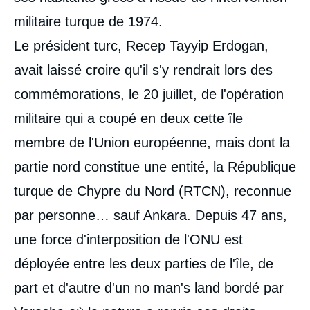
militaire turque de 1974.
Le président turc, Recep Tayyip Erdogan,
avait laissé croire qu'il s'y rendrait lors des
commémorations, le 20 juillet, de l'opération
militaire qui a coupé en deux cette île
membre de l'Union européenne, mais dont la
partie nord constitue une entité, la République
turque de Chypre du Nord (RTCN), reconnue
par personne… sauf Ankara. Depuis 47 ans,
une force d'interposition de l'ONU est
déployée entre les deux parties de l'île, de
part et d'autre d'un no man's land bordé par