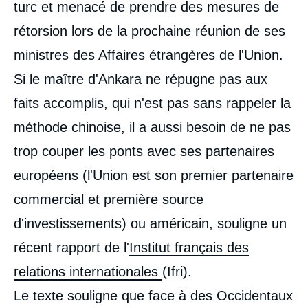
turc et menacé de prendre des mesures de
rétorsion lors de la prochaine réunion de ses
ministres des Affaires étrangères de l'Union.
Si le maître d'Ankara ne répugne pas aux
faits accomplis, qui n'est pas sans rappeler la
méthode chinoise, il a aussi besoin de ne pas
trop couper les ponts avec ses partenaires
européens (l'Union est son premier partenaire
commercial et première source
d'investissements) ou américain, souligne un
récent rapport de l'
Institut français des
relations internationales
(Ifri).
Le texte souligne que face à des Occidentaux