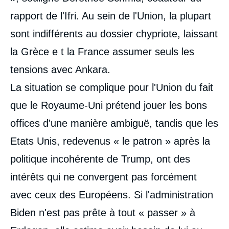
rapport de l'Ifri. Au sein de l'Union, la plupart
sont indifférents au dossier chypriote, laissant
la Grèce e t la France assumer seuls les
tensions avec Ankara.
La situation se complique pour l'Union du fait
que le Royaume-Uni prétend jouer les bons
offices d'une manière ambiguë, tandis que les
Etats Unis, redevenus « le patron » après la
politique incohérente de Trump, ont des
intérêts qui ne convergent pas forcément
avec ceux des Européens. Si l'administration
Biden n'est pas prête à tout « passer » à