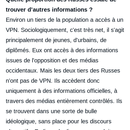
trouver d’autres informations ?
Environ un tiers de la population a accès à un
VPN. Sociologiquement, c'est très net, il s'agit
principalement de jeunes, d'urbains, de
diplômés. Eux ont accès à des informations
issues de l'opposition et des médias
occidentaux. Mais les deux tiers des Russes
n'ont pas de VPN. Ils accèdent donc
uniquement à des informations officielles, à
travers des médias entièrement contrôlés. Ils
se trouvent dans une sorte de bulle
idéologique, sans place pour les discours