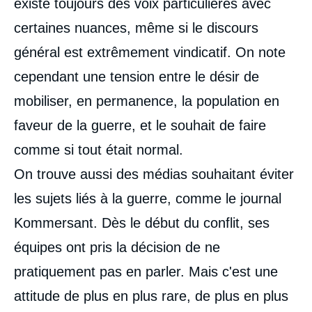
existe toujours des voix particulières avec
certaines nuances, même si le discours
général est extrêmement vindicatif. On note
cependant une tension entre le désir de
mobiliser, en permanence, la population en
faveur de la guerre, et le souhait de faire
comme si tout était normal.
On trouve aussi des médias souhaitant éviter
les sujets liés à la guerre, comme le journal
Kommersant. Dès le début du conflit, ses
équipes ont pris la décision de ne
pratiquement pas en parler. Mais c'est une
attitude de plus en plus rare, de plus en plus