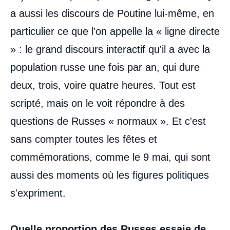
a aussi les discours de Poutine lui-même, en
particulier ce que l'on appelle la « ligne directe
» : le grand discours interactif qu'il a avec la
population russe une fois par an, qui dure
deux, trois, voire quatre heures. Tout est
scripté, mais on le voit répondre à des
questions de Russes « normaux ». Et c'est
sans compter toutes les fêtes et
commémorations, comme le 9 mai, qui sont
aussi des moments où les figures politiques
s'expriment.
Quelle proportion des Russes essaie de