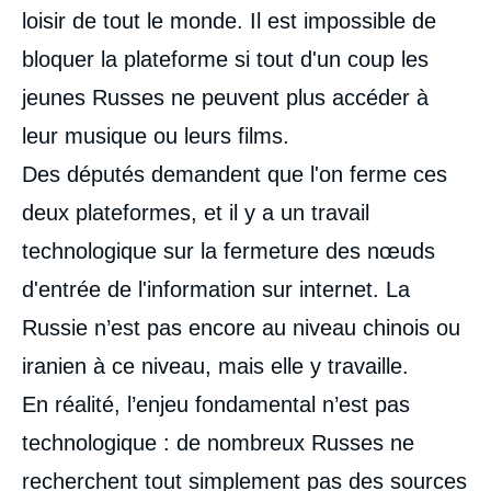
loisir de tout le monde. Il est impossible de
bloquer la plateforme si tout d'un coup les
jeunes Russes ne peuvent plus accéder à
leur musique ou leurs films.
Des députés demandent que l'on ferme ces
deux plateformes, et il y a un travail
technologique sur la fermeture des nœuds
d'entrée de l'information sur internet. La
Russie n’est pas encore au niveau chinois ou
iranien à ce niveau, mais elle y travaille.
En réalité, l’enjeu fondamental n’est pas
technologique : de nombreux Russes ne
recherchent tout simplement pas des sources