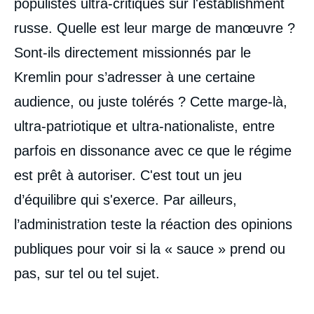
populistes ultra-critiques sur l'establishment
russe. Quelle est leur marge de manœuvre ?
Sont-ils directement missionnés par le
Kremlin pour s’adresser à une certaine
audience, ou juste tolérés ? Cette marge-là,
ultra-patriotique et ultra-nationaliste, entre
parfois en dissonance avec ce que le régime
est prêt à autoriser. C'est tout un jeu
d’équilibre qui s'exerce. Par ailleurs,
l’administration teste la réaction des opinions
publiques pour voir si la « sauce » prend ou
pas, sur tel ou tel sujet.