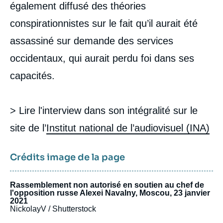
également diffusé des théories
conspirationnistes sur le fait qu’il aurait été
assassiné sur demande des services
occidentaux, qui aurait perdu foi dans ses
capacités.
> Lire l'interview dans son intégralité sur le
site de l’
Institut national de l’audiovisuel (INA)
Crédits image de la page
Rassemblement non autorisé en soutien au chef de
l'opposition russe Alexei Navalny, Moscou, 23 janvier
2021
NickolayV / Shutterstock