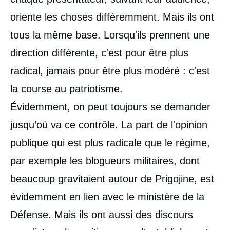
oriente les choses différemment. Mais ils ont
tous la même base. Lorsqu'ils prennent une
direction différente, c'est pour être plus
radical, jamais pour être plus modéré : c'est
la course au patriotisme.
Évidemment, on peut toujours se demander
jusqu’où va ce contrôle. La part de l'opinion
publique qui est plus radicale que le régime,
par exemple les blogueurs militaires, dont
beaucoup gravitaient autour de Prigojine, est
évidemment en lien avec le ministère de la
Défense. Mais ils ont aussi des discours