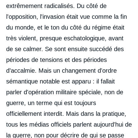
extrêmement radicalisés. Du côté de
l'opposition, l'invasion était vue comme la fin
du monde, et le ton du côté du régime était
très violent, presque eschatologique, avant
de se calmer. Se sont ensuite succédé des
périodes de tensions et des périodes
d’accalmie. Mais un changement d'ordre
sémantique notable est apparu : il fallait
parler d'opération militaire spéciale, non de
guerre, un terme qui est toujours
officiellement interdit. Mais dans la pratique,
tous les médias officiels parlent aujourd'hui de
la guerre, non pour décrire de qui se passe