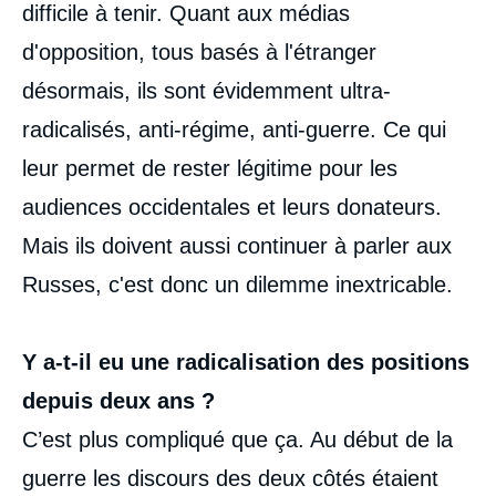
difficile à tenir. Quant aux médias
d'opposition, tous basés à l'étranger
désormais, ils sont évidemment ultra-
radicalisés, anti-régime, anti-guerre. Ce qui
leur permet de rester légitime pour les
audiences occidentales et leurs donateurs.
Mais ils doivent aussi continuer à parler aux
Russes, c'est donc un dilemme inextricable.
Y a-t-il eu une radicalisation des positions
depuis deux ans ?
C’est plus compliqué que ça. Au début de la
guerre les discours des deux côtés étaient