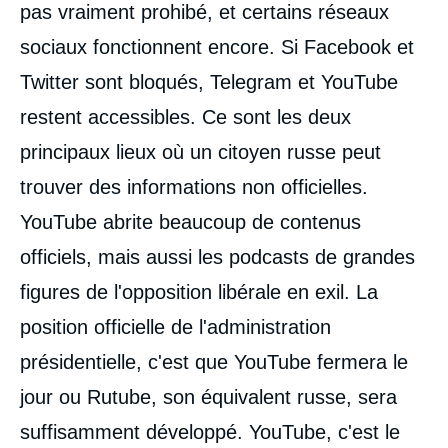
pas vraiment prohibé, et certains réseaux
sociaux fonctionnent encore. Si Facebook et
Twitter sont bloqués, Telegram et YouTube
restent accessibles. Ce sont les deux
principaux lieux où un citoyen russe peut
trouver des informations non officielles.
YouTube abrite beaucoup de contenus
officiels, mais aussi les podcasts de grandes
figures de l'opposition libérale en exil. La
position officielle de l'administration
présidentielle, c'est que YouTube fermera le
jour ou Rutube, son équivalent russe, sera
suffisamment développé. YouTube, c'est le