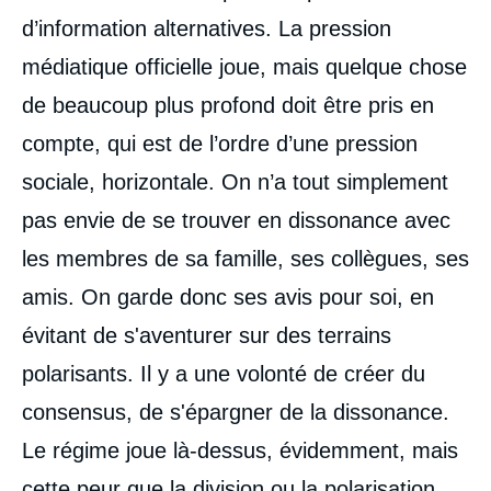
d’information alternatives. La pression
médiatique officielle joue, mais quelque chose
de beaucoup plus profond doit être pris en
compte, qui est de l’ordre d’une pression
sociale, horizontale. On n’a tout simplement
pas envie de se trouver en dissonance avec
les membres de sa famille, ses collègues, ses
amis. On garde donc ses avis pour soi, en
évitant de s'aventurer sur des terrains
polarisants. Il y a une volonté de créer du
consensus, de s'épargner de la dissonance.
Le régime joue là-dessus, évidemment, mais
cette peur que la division ou la polarisation