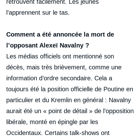
retrouvent facilement. Les jeunes
l’apprennent sur le tas.
Comment a été annoncée la mort de
l’opposant Alexeï Navalny ?
Les médias officiels ont mentionné son
décès, mais très brièvement, comme une
information d’ordre secondaire. Cela a
toujours été la position officielle de Poutine en
particulier et du Kremlin en général : Navalny
aurait été un « point de détail » de l’opposition
libérale, monté en épingle par les
Occidentaux. Certains talk-shows ont