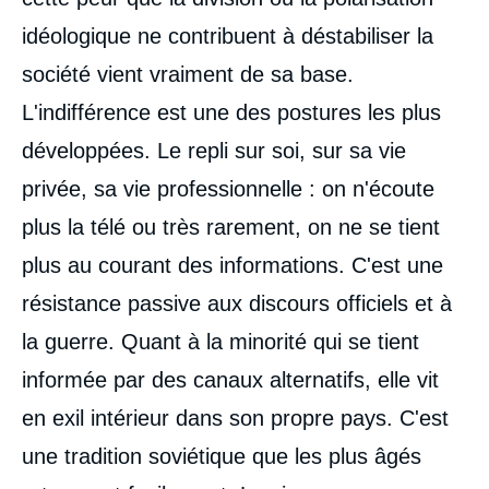
idéologique ne contribuent à déstabiliser la
société vient vraiment de sa base.
L'indifférence est une des postures les plus
développées. Le repli sur soi, sur sa vie
privée, sa vie professionnelle : on n'écoute
plus la télé ou très rarement, on ne se tient
plus au courant des informations. C'est une
résistance passive aux discours officiels et à
la guerre. Quant à la minorité qui se tient
informée par des canaux alternatifs, elle vit
en exil intérieur dans son propre pays. C'est
une tradition soviétique que les plus âgés