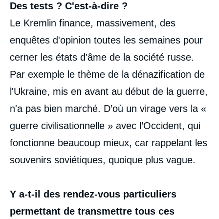
Des tests ? C'est-à-dire ?
Le Kremlin finance, massivement, des
enquêtes d'opinion toutes les semaines pour
cerner les états d'âme de la société russe.
Par exemple le thème de la dénazification de
l'Ukraine, mis en avant au début de la guerre,
n'a pas bien marché. D’où un virage vers la «
guerre civilisationnelle » avec l’Occident, qui
fonctionne beaucoup mieux, car rappelant les
souvenirs soviétiques, quoique plus vague.
Y a-t-il des rendez-vous particuliers
permettant de transmettre tous ces