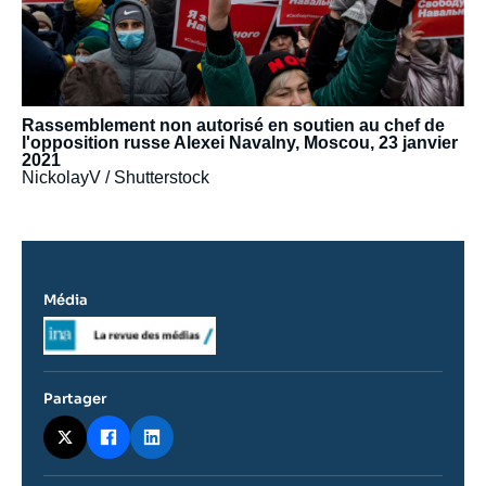
Rassemblement non autorisé en soutien au chef de
l'opposition russe Alexei Navalny, Moscou, 23 janvier
2021
NickolayV / Shutterstock
Média
Logo
Partager