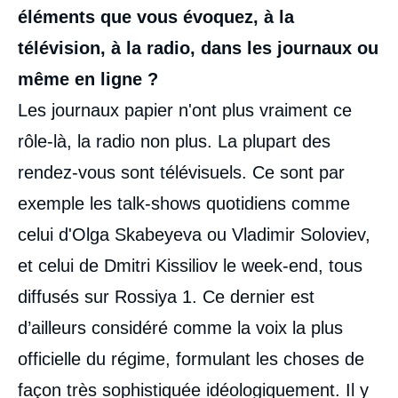
éléments que vous évoquez, à la
télévision, à la radio, dans les journaux ou
même en ligne ?
Les journaux papier n'ont plus vraiment ce
rôle-là, la radio non plus. La plupart des
rendez-vous sont télévisuels. Ce sont par
exemple les talk-shows quotidiens comme
celui d'Olga Skabeyeva ou Vladimir Soloviev,
et celui de Dmitri Kissiliov le week-end, tous
diffusés sur Rossiya 1. Ce dernier est
d’ailleurs considéré comme la voix la plus
officielle du régime, formulant les choses de
façon très sophistiquée idéologiquement. Il y