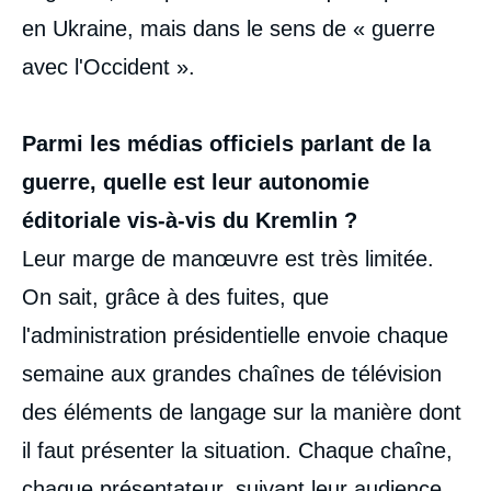
en Ukraine, mais dans le sens de « guerre
avec l'Occident ».
Parmi les médias officiels parlant de la
guerre, quelle est leur autonomie
éditoriale vis-à-vis du Kremlin ?
Leur marge de manœuvre est très limitée.
On sait, grâce à des fuites, que
l'administration présidentielle envoie chaque
semaine aux grandes chaînes de télévision
des éléments de langage sur la manière dont
il faut présenter la situation. Chaque chaîne,
chaque présentateur, suivant leur audience,