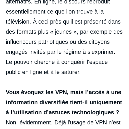
alternatifs. En ligne, le discours reproduit
essentiellement ce que l'on trouve à la
télévision. À ceci près qu’il est présenté dans
des formats plus « jeunes », par exemple des
influenceurs patriotiques ou des citoyens
engagés invités par le régime à s'exprimer.
Le pouvoir cherche à conquérir l'espace
public en ligne et à le saturer.
Vous évoquez les VPN, mais l’accès à une
information diversifiée tient-il uniquement
à l’utilisation d’astuces technologiques ?
Non, évidemment. Déjà l'usage de VPN n'est