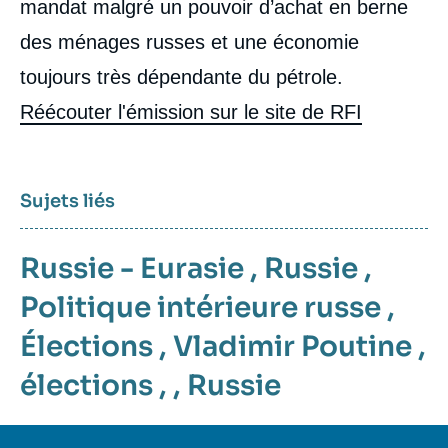
mandat malgré un pouvoir d’achat en berne
des ménages russes et une économie
toujours très dépendante du pétrole.
Réécouter l'émission sur le site de RFI
Sujets liés
Russie - Eurasie
,
Russie
,
Politique intérieure russe
,
Élections
,
Vladimir Poutine
,
élections
, ,
Russie