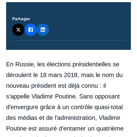
Partager
Contenu
En Russie, les élections présidentielles se
intervention
médiatique
déroulent le 18 mars 2018, mais le nom du
nouveau président est déjà connu : il
s’appelle Vladimir Poutine. Sans opposant
d’envergure grâce à un contrôle quasi-total
des médias et de l’administration, Vladimir
Poutine est assuré d’entamer un quatrième