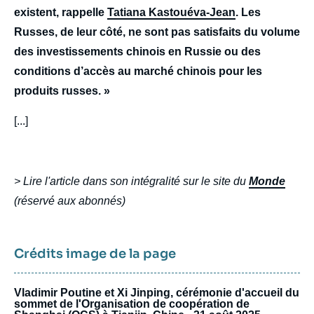
existent, rappelle
Tatiana Kastouéva-Jean
. Les
Russes, de leur côté, ne sont pas satisfaits du volume
des investissements chinois en Russie ou des
conditions d’accès au marché chinois pour les
produits russes. »
[...]
> Lire l'article dans son intégralité sur le site du
Monde
(réservé aux abonnés)
Crédits image de la page
Vladimir Poutine et Xi Jinping, cérémonie d'accueil du
sommet de l'Organisation de coopération de