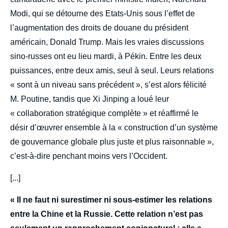
Modi, qui se détourne des Etats-Unis sous l’effet de
l’augmentation des droits de douane du président
américain, Donald Trump. Mais les vraies discussions
sino-russes ont eu lieu mardi, à Pékin. Entre les deux
puissances, entre deux amis, seul à seul. Leurs relations
« sont à un niveau sans précédent », s’est alors félicité
M. Poutine, tandis que Xi Jinping a loué leur
« collaboration stratégique complète » et réaffirmé le
désir d’œuvrer ensemble à la « construction d’un système
de gouvernance globale plus juste et plus raisonnable »,
c’est-à-dire penchant moins vers l’Occident.
[...]
« Il ne faut ni surestimer ni sous-estimer les relations
entre la Chine et la Russie. Cette relation n’est pas