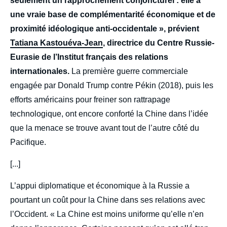
seulement un rapprochement conjoncturel : elle a
une vraie base de complémentarité économique et de
proximité idéologique anti-occidentale », prévient
Tatiana Kastouéva-Jean
, directrice du Centre Russie-
Eurasie de l’Institut français des relations
internationales.
La première guerre commerciale
engagée par Donald Trump contre Pékin (2018), puis les
efforts américains pour freiner son rattrapage
technologique, ont encore conforté la Chine dans l’idée
que la menace se trouve avant tout de l’autre côté du
Pacifique.
[...]
L’appui diplomatique et économique à la Russie a
pourtant un coût pour la Chine dans ses relations avec
l’Occident. « La Chine est moins uniforme qu’elle n’en