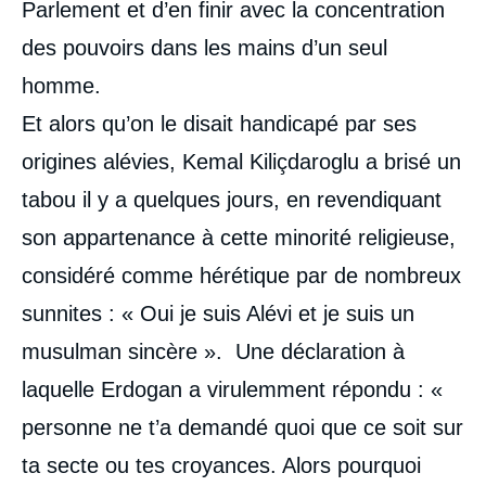
Parlement et d’en finir avec la concentration
des pouvoirs dans les mains d’un seul
homme.
Et alors qu’on le disait handicapé par ses
origines alévies, Kemal Kiliçdaroglu a brisé un
tabou il y a quelques jours, en revendiquant
son appartenance à cette minorité religieuse,
considéré comme hérétique par de nombreux
sunnites : « Oui je suis Alévi et je suis un
musulman sincère ». Une déclaration à
laquelle Erdogan a virulemment répondu : «
personne ne t’a demandé quoi que ce soit sur
ta secte ou tes croyances. Alors pourquoi