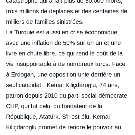
catastrophe qui a fait plus de 50.000 morts,
trois millions de déplacés et des centaines de
milliers de familles sinistrées.
La Turquie est aussi en crise économique,
avec une inflation de 50% sur un an et une
livre en chute libre, ce qui rend le coût de la
vie insupportable à de nombreux turcs. Face
à Erdogan, une opposition unie derrière un
seul candidat : Kemal Kiliçdaroglu, 74 ans,
patron depuis 2010 du parti social-démocrate
CHP, qui fut celui du fondateur de la
République, Atatürk. S'il est élu, Kemal
Kiliçdaroglu promet de rendre le pouvoir au