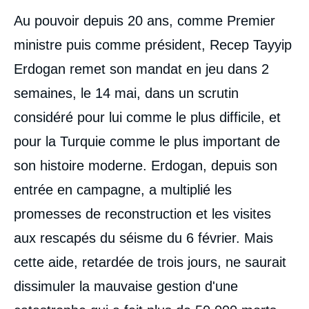
Contenu
Au pouvoir depuis 20 ans, comme Premier
intervention
médiatique
ministre puis comme président, Recep Tayyip
Erdogan remet son mandat en jeu dans 2
semaines, le 14 mai, dans un scrutin
considéré pour lui comme le plus difficile, et
pour la Turquie comme le plus important de
son histoire moderne. Erdogan, depuis son
entrée en campagne, a multiplié les
promesses de reconstruction et les visites
aux rescapés du séisme du 6 février. Mais
cette aide, retardée de trois jours, ne saurait
dissimuler la mauvaise gestion d'une