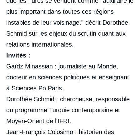
que les Turcs se vendent comme l’auxiliaire le
plus important dans toutes ces régions
instables de leur voisinage." décrit Dorothée
Schmid sur les enjeux du scrutin quant aux
relations internationales.
Invités :
Gaïdz Minassian : journaliste au Monde,
docteur en sciences politiques et enseignant
à Sciences Po Paris.
Dorothée Schmid : chercheuse, responsable
du programme Turquie contemporaine et
Moyen-Orient de l'IFRI.
Jean-François Colosimo : historien des