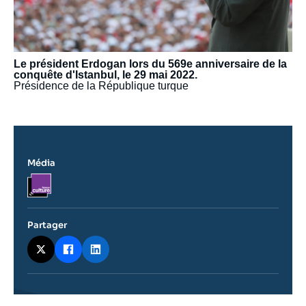
Le président Erdogan lors du 569e anniversaire de la
conquête d'Istanbul, le 29 mai 2022.
Présidence de la République turque
Média
Logo
Partager