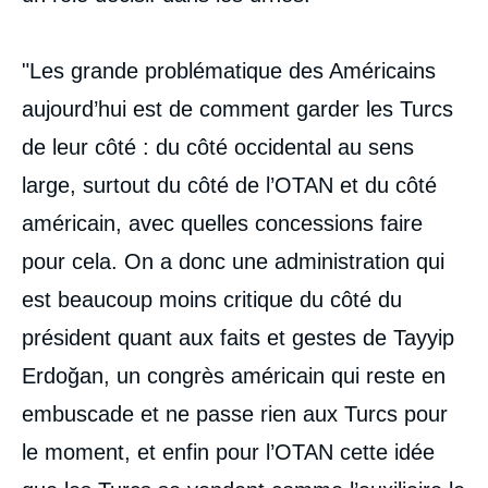
"Les grande problématique des Américains
aujourd’hui est de comment garder les Turcs
de leur côté : du côté occidental au sens
large, surtout du côté de l’OTAN et du côté
américain, avec quelles concessions faire
pour cela. On a donc une administration qui
est beaucoup moins critique du côté du
président quant aux faits et gestes de Tayyip
Erdoğan, un congrès américain qui reste en
embuscade et ne passe rien aux Turcs pour
le moment, et enfin pour l’OTAN cette idée