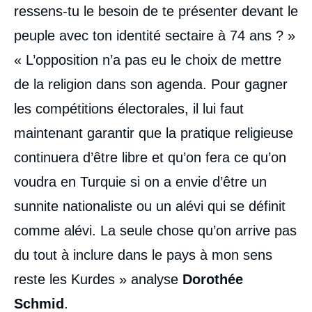
ressens-tu le besoin de te présenter devant le
peuple avec ton identité sectaire à 74 ans ? »
« L’opposition n’a pas eu le choix de mettre
de la religion dans son agenda. Pour gagner
les compétitions électorales, il lui faut
maintenant garantir que la pratique religieuse
continuera d’être libre et qu’on fera ce qu’on
voudra en Turquie si on a envie d’être un
sunnite nationaliste ou un alévi qui se définit
comme alévi. La seule chose qu’on arrive pas
du tout à inclure dans le pays à mon sens
reste les Kurdes » analyse
Dorothée
Schmid
.