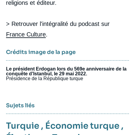
religions et éditeur.
> Retrouver l'intégralité du podcast sur
France Culture
.
Crédits image de la page
Le président Erdogan lors du 569e anniversaire de la
conquête d'Istanbul, le 29 mai 2022.
Présidence de la République turque
Sujets liés
Turquie
,
Économie turque
,