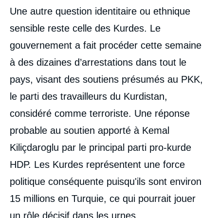
Une autre question identitaire ou ethnique
sensible reste celle des Kurdes. Le
gouvernement a fait procéder cette semaine
à des dizaines d’arrestations dans tout le
pays, visant des soutiens présumés au PKK,
le parti des travailleurs du Kurdistan,
considéré comme terroriste. Une réponse
probable au soutien apporté à Kemal
Kiliçdaroglu par le principal parti pro-kurde
HDP. Les Kurdes représentent une force
politique conséquente puisqu'ils sont environ
15 millions en Turquie, ce qui pourrait jouer
un rôle décisif dans les urnes.