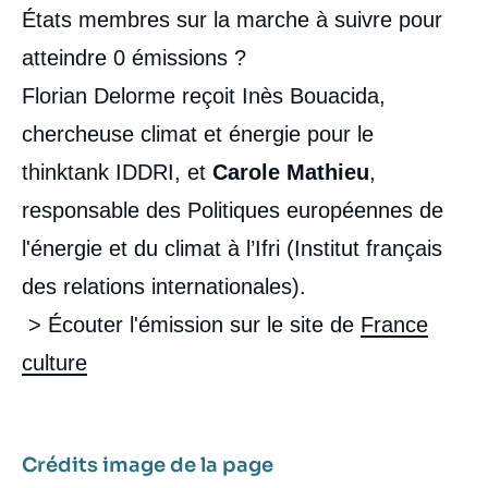
États membres sur la marche à suivre pour
atteindre 0 émissions ?
Florian Delorme reçoit Inès Bouacida,
chercheuse climat et énergie pour le
thinktank IDDRI, et
Carole Mathieu
,
responsable des Politiques européennes de
l'énergie et du climat à l’Ifri (Institut français
des relations internationales).
> Écouter l'émission sur le site de
France
culture
Crédits image de la page