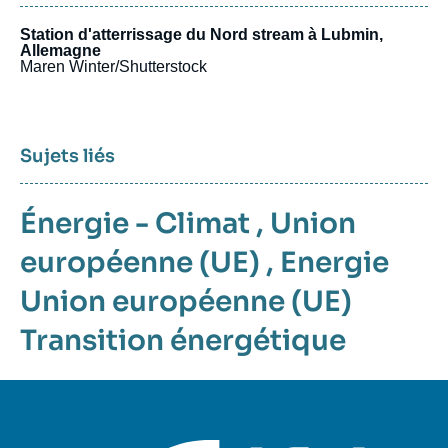
Station d'atterrissage du Nord stream à Lubmin,
Allemagne
Maren Winter/Shutterstock
Sujets liés
Énergie - Climat
,
Union
européenne (UE)
,
Energie
Union européenne (UE)
Transition énergétique