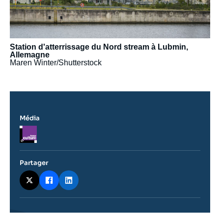
Station d'atterrissage du Nord stream à Lubmin,
Allemagne
Maren Winter/Shutterstock
Média
Logo
Partager