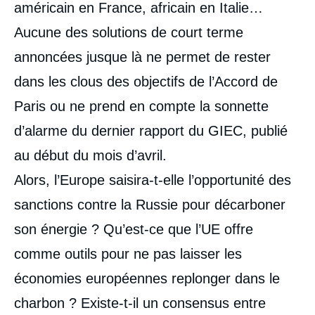
américain en France, africain en Italie…
Aucune des solutions de court terme
annoncées jusque là ne permet de rester
dans les clous des objectifs de l’Accord de
Paris ou ne prend en compte la sonnette
d’alarme du dernier rapport du GIEC, publié
au début du mois d’avril.
Alors, l’Europe saisira-t-elle l’opportunité des
sanctions contre la Russie pour décarboner
son énergie ? Qu’est-ce que l’UE offre
comme outils pour ne pas laisser les
économies européennes replonger dans le
charbon ? Existe-t-il un consensus entre