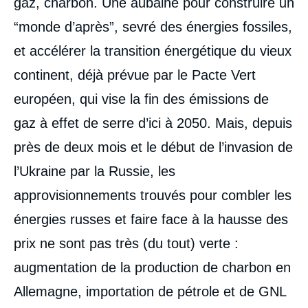
gaz, charbon. Une aubaine pour construire un
“monde d’après”, sevré des énergies fossiles,
et accélérer la transition énergétique du vieux
continent, déjà prévue par le Pacte Vert
européen, qui vise la fin des émissions de
gaz à effet de serre d’ici à 2050. Mais, depuis
près de deux mois et le début de l’invasion de
l’Ukraine par la Russie, les
approvisionnements trouvés pour combler les
énergies russes et faire face à la hausse des
prix ne sont pas très (du tout) verte :
augmentation de la production de charbon en
Allemagne, importation de pétrole et de GNL