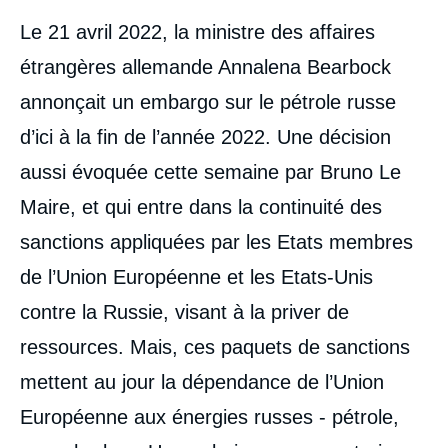
Contenu
Le 21 avril 2022, la ministre des affaires
intervention
médiatique
étrangères allemande Annalena Bearbock
annonçait un embargo sur le pétrole russe
d’ici à la fin de l’année 2022. Une décision
aussi évoquée cette semaine par Bruno Le
Maire, et qui entre dans la continuité des
sanctions appliquées par les Etats membres
de l’Union Européenne et les Etats-Unis
contre la Russie, visant à la priver de
ressources. Mais, ces paquets de sanctions
mettent au jour la dépendance de l’Union
Européenne aux énergies russes - pétrole,