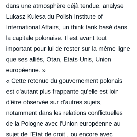
dans une atmosphère déjà tendue, analyse
Lukasz Kulesa du Polish Institute of
International Affairs, un think tank basé dans
la capitale polonaise. Il est avant tout
important pour lui de rester sur la même ligne
que ses alliés, Otan, Etats-Unis, Union
européenne. »
« Cette retenue du gouvernement polonais
est d'autant plus frappante qu'elle est loin
d'être observée sur d'autres sujets,
notamment dans les relations conflictuelles
de la Pologne avec l'Union européenne au
sujet de l'Etat de droit , ou encore avec