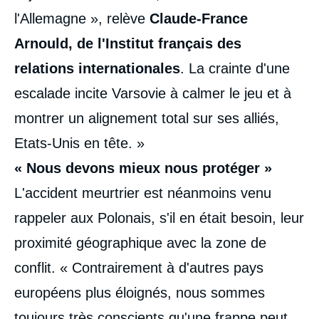
l'Allemagne », relève
Claude-France
Arnould, de l'Institut français des
relations internationales
. La crainte d'une
escalade incite Varsovie à calmer le jeu et à
montrer un alignement total sur ses alliés,
Etats-Unis en tête. »
« Nous devons mieux nous protéger »
L'accident meurtrier est néanmoins venu
rappeler aux Polonais, s'il en était besoin, leur
proximité géographique avec la zone de
conflit. « Contrairement à d'autres pays
européens plus éloignés, nous sommes
toujours très conscients qu'une frappe peut