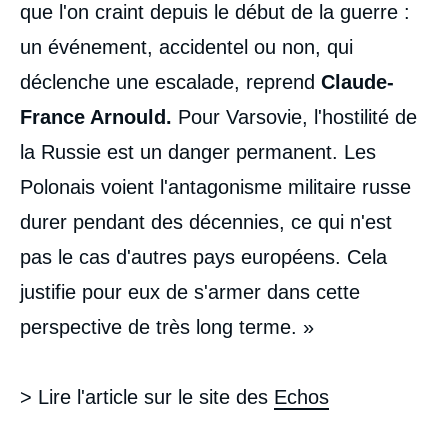
que l'on craint depuis le début de la guerre :
un événement, accidentel ou non, qui
déclenche une escalade, reprend
Claude-
France Arnould.
Pour Varsovie, l'hostilité de
la Russie est un danger permanent. Les
Polonais voient l'antagonisme militaire russe
durer pendant des décennies, ce qui n'est
pas le cas d'autres pays européens. Cela
justifie pour eux de s'armer dans cette
perspective de très long terme. »
> Lire l'article sur le site des
Echos