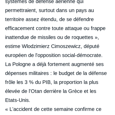
systèmes de défense aérienne qui
permettraient, surtout dans un pays au
territoire assez étendu, de se défendre
efficacement contre toute attaque ou frappe
inattendue de missiles ou de roquettes »,
estime Wlodzimierz Cimoszewicz, député
européen de l'opposition social-démocrate.
La Pologne a déjà fortement augmenté ses
dépenses militaires : le budget de la défense
frôle les 3 % du PIB, la proportion la plus
élevée de l'Otan derrière la Grèce et les
Etats-Unis.
« L'accident de cette semaine confirme ce