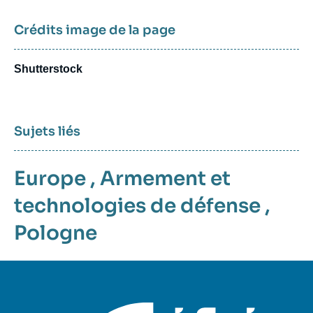
Crédits image de la page
Shutterstock
Sujets liés
Europe
,
Armement et
technologies de défense
,
Pologne