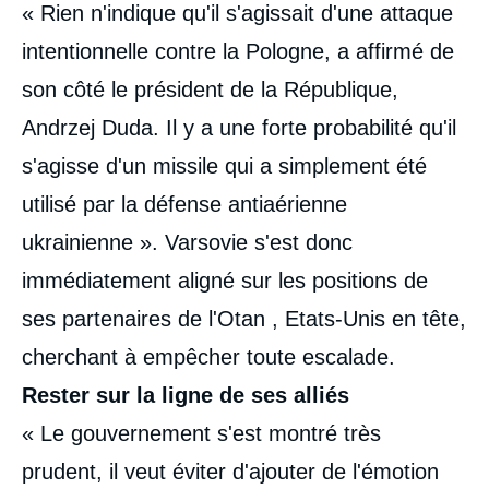
« Rien n'indique qu'il s'agissait d'une attaque
intentionnelle contre la Pologne, a affirmé de
son côté le président de la République,
Andrzej Duda. Il y a une forte probabilité qu'il
s'agisse d'un missile qui a simplement été
utilisé par la défense antiaérienne
ukrainienne ». Varsovie s'est donc
immédiatement aligné sur les positions de
ses partenaires de l'Otan , Etats-Unis en tête,
cherchant à empêcher toute escalade.
Rester sur la ligne de ses alliés
« Le gouvernement s'est montré très
prudent, il veut éviter d'ajouter de l'émotion