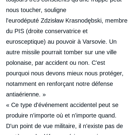
nous toucher, souligne
l'eurodéputé Zdzisław Krasnodębski, membre
du PIS (droite conservatrice et
eurosceptique) au pouvoir à Varsovie. Un
autre missile pourrait tomber sur une ville
polonaise, par accident ou non. C'est
pourquoi nous devons mieux nous protéger,
notamment en renforçant notre défense
antiaérienne. »
« Ce type d'événement accidentel peut se
produire n'importe où et n'importe quand.
D'un point de vue militaire, il n'existe pas de