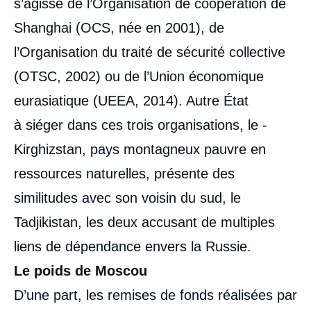
s’agisse de l’Organisation de coopération de
Shanghai (OCS, née en 2001), de
l’Organisation du traité de sécurité collective
(OTSC, 2002) ou de l’Union économique
eurasiatique (UEEA, 2014). Autre État
à siéger dans ces trois organisations, le ­
Kirghizstan, pays montagneux pauvre en
ressources naturelles, présente des
similitudes avec son voisin du sud, le
Tadjikistan, les deux accusant de multiples
liens de dépendance envers la Russie.
Le poids de Moscou
D’une part, les remises de fonds réalisées par