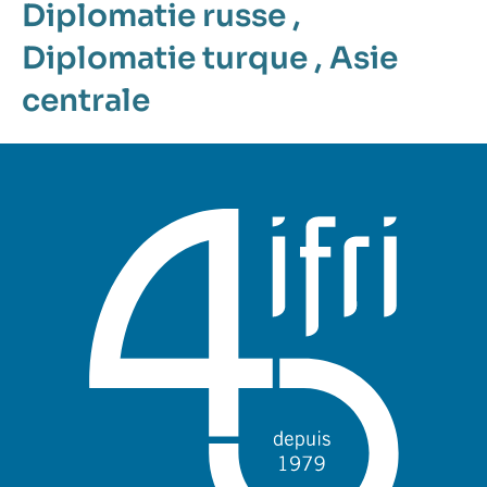
Diplomatie russe
,
Diplomatie turque
,
Asie
centrale