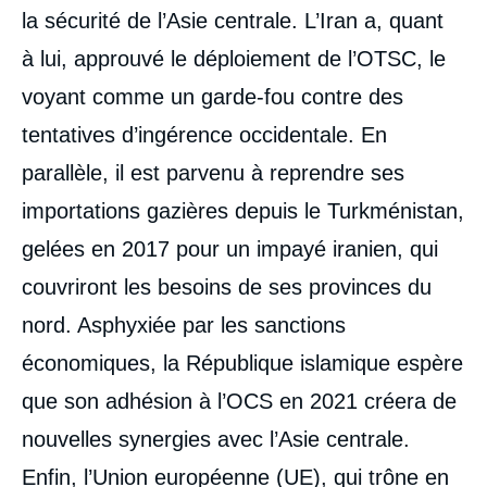
la sécurité de l’Asie centrale. L’Iran a, quant
à lui, approuvé le déploiement de l’OTSC, le
voyant comme un garde-fou contre des
tentatives d’ingérence occidentale. En
parallèle, il est parvenu à reprendre ses
importations gazières depuis le Turkménistan,
gelées en 2017 pour un impayé iranien, qui
couvriront les besoins de ses provinces du
nord. Asphyxiée par les sanctions
économiques, la République islamique espère
que son adhésion à l’OCS en 2021 créera de
nouvelles synergies avec l’Asie centrale.
Enfin, l’Union européenne (UE), qui trône en