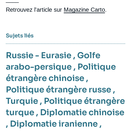
Retrouvez l'article sur
Magazine Carto
.
Sujets liés
Russie - Eurasie
,
Golfe
arabo-persique
,
Politique
étrangère chinoise
,
Politique étrangère russe
,
Turquie
,
Politique étrangère
turque
,
Diplomatie chinoise
,
Diplomatie iranienne
,