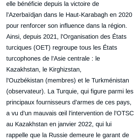
elle bénéficie depuis la victoire de
l’Azerbaïdjan dans le Haut-Karabagh en 2020
pour renforcer son influence dans la région.
Ainsi, depuis 2021, l’Organisation des États
turciques (OET) regroupe tous les États
turcophones de l’Asie centrale : le
Kazakhstan, le Kirghizstan,
l’Ouzbékistan (membres) et le Turkménistan
(observateur). La Turquie, qui figure parmi les
principaux fournisseurs d’armes de ces pays,
a vu d’un mauvais œil l’intervention de l’OTSC
au Kazakhstan en janvier 2022, qui lui
rappelle que la Russie demeure le garant de