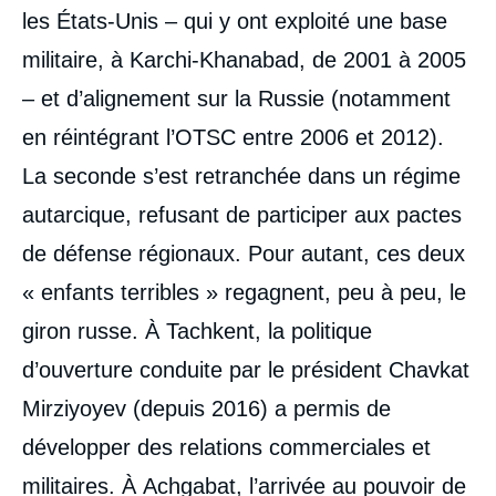
les États-Unis – qui y ont exploité une base
militaire, à Karchi-Khanabad, de 2001 à 2005
– et d’alignement sur la Russie (notamment
en réintégrant l’OTSC entre 2006 et 2012).
La seconde s’est retranchée dans un régime
autarcique, refusant de participer aux pactes
de défense régionaux. Pour autant, ces deux
« enfants terribles » regagnent, peu à peu, le
giron russe. À Tachkent, la politique
d’ouverture conduite par le président Chavkat
Mirziyoyev (depuis 2016) a permis de
développer des relations commerciales et
militaires. À Achgabat, l’arrivée au pouvoir de