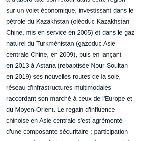
sur un volet économique, investissant dans le
pétrole du Kazakhstan (oléoduc Kazakhstan-
Chine, mis en service en 2005) et dans le gaz
naturel du Turkménistan (gazoduc Asie
centrale-Chine, en 2009), puis en lançant
en 2013 à Astana (rebaptisée Nour-Soultan
en 2019) ses nouvelles routes de la soie,
réseau d’infrastructures multimodales
raccordant son marché à ceux de l’Europe et
du Moyen-Orient. Le regain d’influence
chinoise en Asie centrale s’est agrémenté
d’une composante sécuritaire : participation