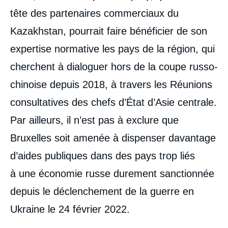
tête des partenaires commerciaux du
Kazakhstan, pourrait faire bénéficier de son
expertise normative les pays de la région, qui
cherchent à dialoguer hors de la coupe russo-
chinoise depuis 2018, à travers les Réunions
consultatives des chefs d’État d’Asie centrale.
Par ailleurs, il n’est pas à exclure que
Bruxelles soit amenée à dispenser davantage
d’aides publiques dans des pays trop liés
à une économie russe durement sanctionnée
depuis le déclenchement de la guerre en
Ukraine le 24 février 2022.
____