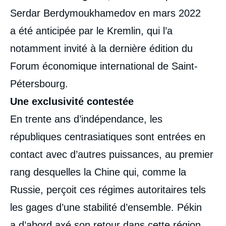
Serdar Berdymoukhamedov en mars 2022
a été anticipée par le Kremlin, qui l’a
notamment invité à la dernière édition du
Forum économique international de Saint-
Pétersbourg.
Une exclusivité contestée
En trente ans d’indépendance, les
républiques centrasiatiques sont entrées en
contact avec d’autres puissances, au premier
rang desquelles la Chine qui, comme la
Russie, perçoit ces régimes autoritaires tels
les gages d’une stabilité d’ensemble. Pékin
a d’abord axé son retour dans cette région