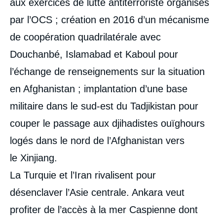
aux exercices de lutte antiterroriste organisés
par l’OCS ; création en 2016 d’un mécanisme
de coopération quadrilatérale avec
Douchanbé, Islamabad et Kaboul pour
l’échange de renseignements sur la situation
en Afghanistan ; implantation d’une base
militaire dans le sud-est du Tadjikistan pour
couper le passage aux djihadistes ouïghours
logés dans le nord de l’Afghanistan vers
le Xinjiang.
La Turquie et l’Iran rivalisent pour
désenclaver l’Asie centrale. Ankara veut
profiter de l’accès à la mer Caspienne dont