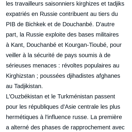
les travailleurs saisonniers kirghizes et tadjiks
expatriés en Russie contribuent au tiers du
PIB de Bichkek et de Douchanbé. D’autre
part, la Russie exploite des bases militaires
à Kant, Douchanbé et ­Kourgan-Tioubé, pour
veiller à la sécurité de pays soumis à de
sérieuses menaces : révoltes populaires au
Kirghizstan ; poussées djihadistes afghanes
au Tadjikistan.
L’Ouzbékistan et le Turkménistan passent
pour les républiques d’Asie centrale les plus
hermétiques à l’influence russe. La première
a alterné des phases de rapprochement avec