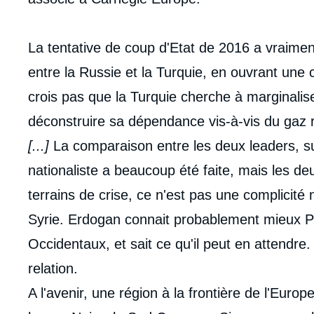
La tentative de coup d'Etat de 2016 a vraimen
entre la Russie et la Turquie, en ouvrant une 
crois pas que la Turquie cherche à marginalis
déconstruire sa dépendance vis-à-vis du gaz 
[...]
La comparaison entre les deux leaders, su
nationaliste a beaucoup été faite, mais les d
terrains de crise, ce n'est pas une complicité 
Syrie. Erdogan connait probablement mieux P
Occidentaux, et sait ce qu'il peut en attendre
relation.
A l'avenir, une région à la frontière de l'Euro