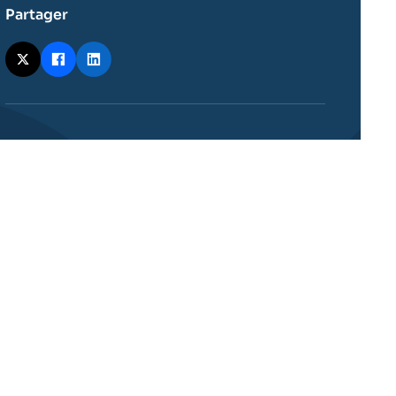
Partager