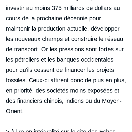
investir au moins 375 milliards de dollars au
cours de la prochaine décennie pour
maintenir la production actuelle, développer
les nouveaux champs et construire le réseau
de transport. Or les pressions sont fortes sur
les pétroliers et les banques occidentales
pour qu'ils cessent de financer les projets
fossiles. Ceux-ci attirent donc de plus en plus,
en priorité, des sociétés moins exposées et
des financiers chinois, indiens ou du Moyen-
Orient.
> à lire en intégralité sur le site des
Echos