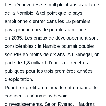
Les découvertes se multiplient aussi au large
de la Namibie, à tel point que le pays
ambitionne d'entrer dans les 15 premiers
pays producteurs de pétrole au monde
en 2035. Les enjeux de développement sont
considérables : la Namibie pourrait doubler
son PIB en moins de dix ans. Au Sénégal, on
parle de 1,3 milliard d'euros de recettes
publiques pour les trois premières années
d'exploitation.
Pour tirer profit au mieux de cette manne, le
continent a néanmoins besoin
d'investissements. Selon Rystad, il faudrait