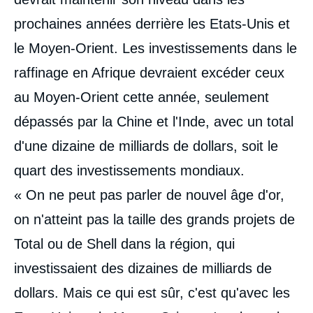
prochaines années derrière les Etats-Unis et
le Moyen-Orient. Les investissements dans le
raffinage en Afrique devraient excéder ceux
au Moyen-Orient cette année, seulement
dépassés par la Chine et l'Inde, avec un total
d'une dizaine de milliards de dollars, soit le
quart des investissements mondiaux.
« On ne peut pas parler de nouvel âge d'or,
on n'atteint pas la taille des grands projets de
Total ou de Shell dans la région, qui
investissaient des dizaines de milliards de
dollars. Mais ce qui est sûr, c'est qu'avec les