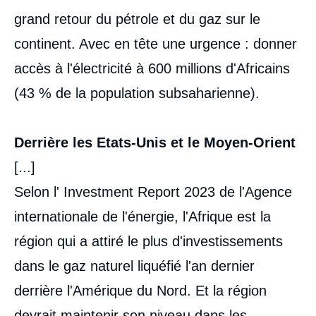
grand retour du pétrole et du gaz sur le
continent. Avec en tête une urgence : donner
accès à l'électricité à 600 millions d'Africains
(43 % de la population subsaharienne).
Derrière les Etats-Unis et le Moyen-Orient
[...]
Selon l' Investment Report 2023 de l'Agence
internationale de l'énergie, l'Afrique est la
région qui a attiré le plus d'investissements
dans le gaz naturel liquéfié l'an dernier
derrière l'Amérique du Nord. Et la région
devrait maintenir son niveau dans les