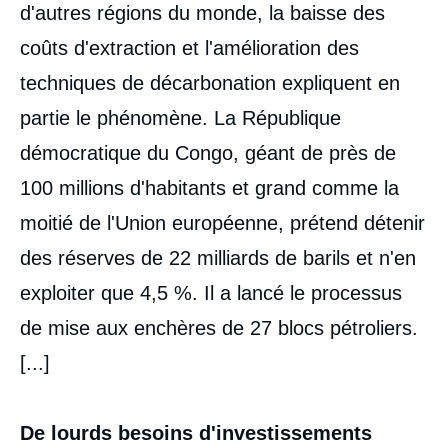
d'autres régions du monde, la baisse des
coûts d'extraction et l'amélioration des
techniques de décarbonation expliquent en
partie le phénomène. La République
démocratique du Congo, géant de près de
100 millions d'habitants et grand comme la
moitié de l'Union européenne, prétend détenir
des réserves de 22 milliards de barils et n'en
exploiter que 4,5 %. Il a lancé le processus
de mise aux enchères de 27 blocs pétroliers.
[...]
De lourds besoins d'investissements