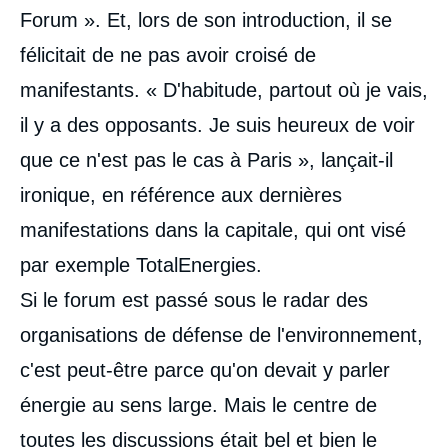
Forum ». Et, lors de son introduction, il se
félicitait de ne pas avoir croisé de
manifestants. « D'habitude, partout où je vais,
il y a des opposants. Je suis heureux de voir
que ce n'est pas le cas à Paris », lançait-il
ironique, en référence aux dernières
manifestations dans la capitale, qui ont visé
par exemple TotalEnergies.
Si le forum est passé sous le radar des
organisations de défense de l'environnement,
c'est peut-être parce qu'on devait y parler
énergie au sens large. Mais le centre de
toutes les discussions était bel et bien le