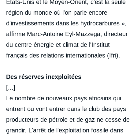
Etats-Unis et le Moyen-Orient, c'est la seule
région du monde où l'on parle encore
d'investissements dans les hydrocarbures »,
affirme Marc-Antoine Eyl-Mazzega, directeur
du centre énergie et climat de l'Institut
français des relations internationales (Ifri).
Des réserves inexploitées
[...]
Le nombre de nouveaux pays africains qui
entrent ou vont entrer dans le club des pays
producteurs de pétrole et de gaz ne cesse de
grandir. L'arrêt de l'exploitation fossile dans