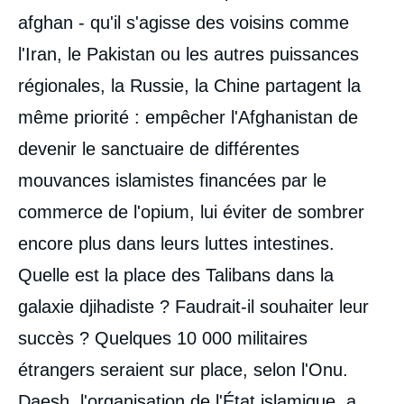
afghan - qu'il s'agisse des voisins comme
l'Iran, le Pakistan ou les autres puissances
régionales, la Russie, la Chine partagent la
même priorité : empêcher l'Afghanistan de
devenir le sanctuaire de différentes
mouvances islamistes financées par le
commerce de l'opium, lui éviter de sombrer
encore plus dans leurs luttes intestines.
Quelle est la place des Talibans dans la
galaxie djihadiste ? Faudrait-il souhaiter leur
succès ? Quelques 10 000 militaires
étrangers seraient sur place, selon l'Onu.
Daesh, l'organisation de l'État islamique, a