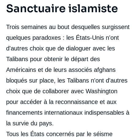
Sanctuaire islamiste
Contenu
intervention
médiatique
Trois semaines au bout desquelles surgissent
quelques paradoxes : les États-Unis n'ont
d'autres choix que de dialoguer avec les
Talibans pour obtenir le départ des
Américains et de leurs associés afghans
bloqués sur place, les Talibans n'ont d'autres
choix que de collaborer avec Washington
pour accéder à la reconnaissance et aux
financements internationaux indispensables à
la survie du pays.
Tous les États concernés par le séisme