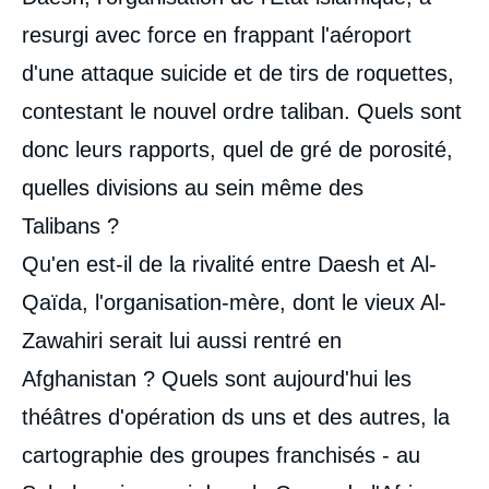
resurgi avec force en frappant l'aéroport
d'une attaque suicide et de tirs de roquettes,
contestant le nouvel ordre taliban. Quels sont
donc leurs rapports, quel de gré de porosité,
quelles divisions au sein même des
Talibans ?
Qu'en est-il de la rivalité entre Daesh et Al-
Qaïda, l'organisation-mère, dont le vieux Al-
Zawahiri serait lui aussi rentré en
Afghanistan ? Quels sont aujourd'hui les
théâtres d'opération ds uns et des autres, la
cartographie des groupes franchisés - au