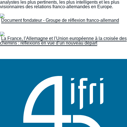
Se connecter
analystes les plus pertinents, les plus intelligents et les plus
visionnaires des relations franco-allemandes en Europe.
Nous soutenir
Document fondateur - Groupe de réflexion franco-allemand
La France, l’Allemagne et l’Union européenne à la croisée des
chemins : réflexions en vue d’un nouveau départ