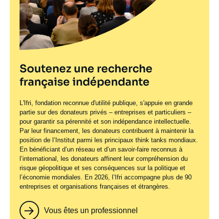
Soutenez une recherche
française indépendante
L'Ifri, fondation reconnue d'utilité publique, s'appuie en grande
partie sur des donateurs privés – entreprises et particuliers –
pour garantir sa pérennité et son indépendance intellectuelle.
Par leur financement, les donateurs contribuent à maintenir la
position de l’Institut parmi les principaux
think tanks
mondiaux.
En bénéficiant d’un réseau et d’un savoir-faire reconnus à
l’international, les donateurs affinent leur compréhension du
risque géopolitique et ses conséquences sur la politique et
l’économie mondiales. En 2026, l’Ifri accompagne plus de 90
entreprises et organisations françaises et étrangères.
Vous êtes un professionnel