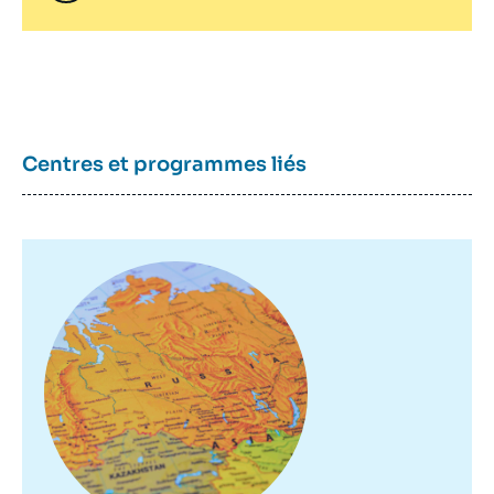
Centres et programmes liés
Image
principale