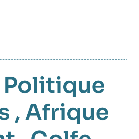
,
Politique
s
,
Afrique