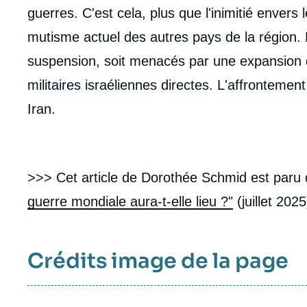
guerres. C'est cela, plus que l'inimitié envers 
mutisme actuel des autres pays de la région. 
suspension, soit menacés par une expansion de 
militaires israéliennes directes. L'affrontement
Iran.
>>> Cet article de Dorothée Schmid est paru
guerre mondiale aura-t-elle lieu ?
"
(juillet 202
Crédits image de la page