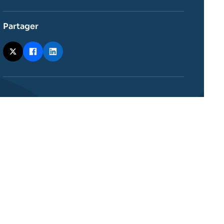
Partager