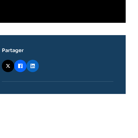
Partager