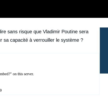
ire sans risque que Vladimir Poutine sera
ur sa capacité à verrouiller le système ?