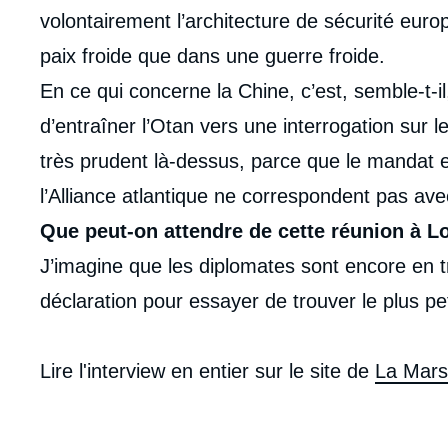
volontairement l’architecture de sécurité euro
paix froide que dans une guerre froide.
En ce qui concerne la Chine, c’est, semble-t-i
d’entraîner l’Otan vers une interrogation sur le
très prudent là-dessus, parce que le mandat e
l’Alliance atlantique ne correspondent pas av
Que peut-on attendre de cette réunion à L
J’imagine que les diplomates sont encore en tra
déclaration pour essayer de trouver le plus 
Lire l'interview en entier sur le site de
La Marse