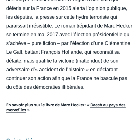
déferla sur la France en 2015 alerta l’opinion publique,
les députés, la presse sur cette hydre terroriste qui
paraissait irrésistible. Le roman trépidant de Marc Hecker
se termine en mai 2017 avec l’élection présidentielle qui
s’achève – pure fiction – par l’élection d’une Clémentine
Le Gall, battant François Hollande, qui reconnaît sa
défaite, mais qualifie la victoire (inattendue) de son
adversaire d’« accident de l’histoire » en déclarant
continuer son action afin que la France ne bascule pas
du côté des démocraties illibérales.
En savoir plus sur le livre de Marc Hecker : «
Daech au pays des
merveilles
».