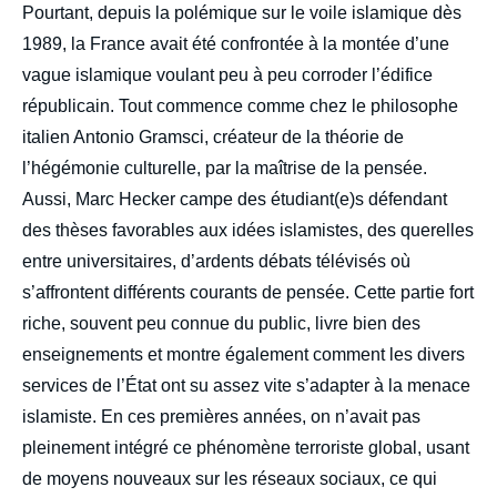
Pourtant, depuis la polémique sur le voile islamique dès
1989, la France avait été confrontée à la montée d’une
vague islamique voulant peu à peu corroder l’édifice
républicain. Tout commence comme chez le philosophe
italien Antonio Gramsci, créateur de la théorie de
l’hégémonie culturelle, par la maîtrise de la pensée.
Aussi, Marc Hecker campe des étudiant(e)s défendant
des thèses favorables aux idées islamistes, des querelles
entre universitaires, d’ardents débats télévisés où
s’affrontent différents courants de pensée. Cette partie fort
riche, souvent peu connue du public, livre bien des
enseignements et montre également comment les divers
services de l’État ont su assez vite s’adapter à la menace
islamiste. En ces premières années, on n’avait pas
pleinement intégré ce phénomène terroriste global, usant
de moyens nouveaux sur les réseaux sociaux, ce qui