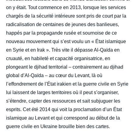
on y était. Tout commence en 2013, lorsque les services
chargés de la sécurité intérieure sont pris de court par la
radicalisation de centaines de jeunes des banlieues,
happés par la propagande rusée et sournoise de ce
nouveau mouvement qui s’est voulu un « État islamique
en Syrie et en Irak
». Très vite il dépasse Al-Qaïda en
cruauté, en habileté et capacité organisatrice, en
plongeant le djihad territorial – contrairement au djihad
global d’Al-Qaïda – au cœur du Levant, là où
l’effondrement de l’État irakien et la guerre civile en Syrie
lui laissent de larges territoires où il peut s’organiser,
s’étendre, capter des ressources et sait subjuguer les
esprits. Cet été 2014 qui voit la proclamation d’un État
islamique au Levant et qui correspond au début de la
guerre civile en Ukraine brouille bien des cartes.