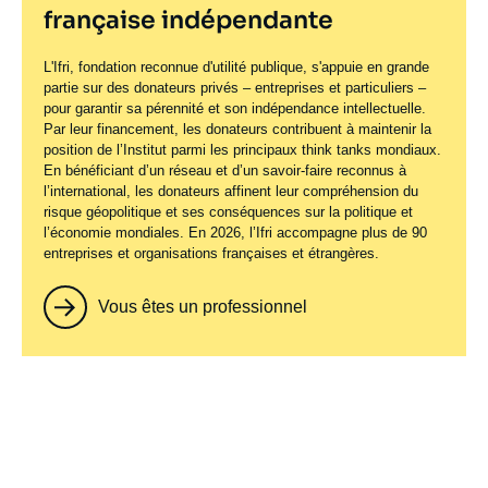
française indépendante
L'Ifri, fondation reconnue d'utilité publique, s'appuie en grande
partie sur des donateurs privés – entreprises et particuliers –
pour garantir sa pérennité et son indépendance intellectuelle.
Par leur financement, les donateurs contribuent à maintenir la
position de l’Institut parmi les principaux
think tanks
mondiaux.
En bénéficiant d’un réseau et d’un savoir-faire reconnus à
l’international, les donateurs affinent leur compréhension du
risque géopolitique et ses conséquences sur la politique et
l’économie mondiales. En 2026, l’Ifri accompagne plus de 90
entreprises et organisations françaises et étrangères.
Vous êtes un professionnel