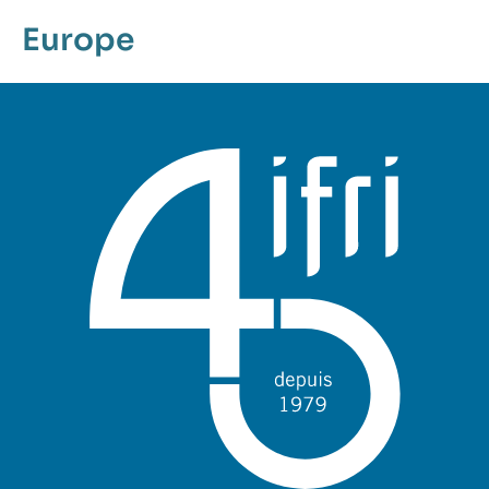
Europe