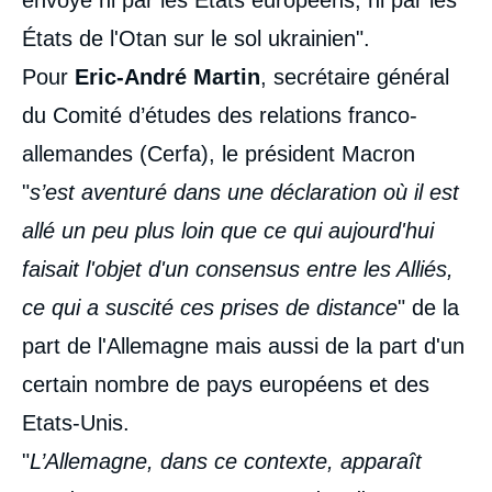
envoyé ni par les États européens, ni par les
États de l'Otan sur le sol ukrainien".
Pour
Eric-André Martin
, secrétaire général
du Comité d’études des relations franco-
allemandes (Cerfa), le président Macron
"
s’est aventuré dans une déclaration où il est
allé un peu plus loin que ce qui aujourd'hui
faisait l'objet d'un consensus entre les Alliés,
ce qui a suscité ces prises de distance
" de la
part de l'Allemagne mais aussi de la part d'un
certain nombre de pays européens et des
Etats-Unis.
"
L’Allemagne, dans ce contexte, apparaît