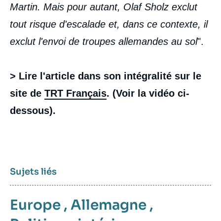
Martin. Mais pour autant, Olaf Sholz exclut
tout risque d'escalade et, dans ce contexte, il
exclut l'envoi de troupes allemandes au sol
".
> Lire l'article dans son intégralité sur le
site de
TRT Français
. (Voir la vidéo ci-
dessous).
Sujets liés
Europe
,
Allemagne
,