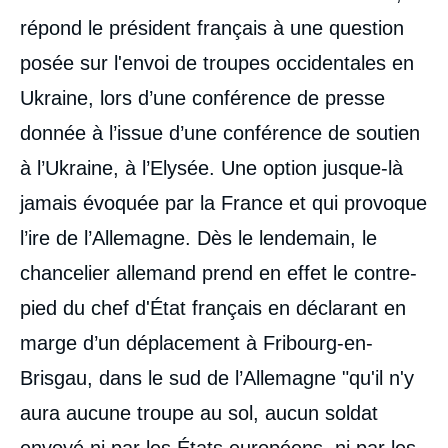
répond le président français à une question
posée sur l'envoi de troupes occidentales en
Ukraine, lors d’une conférence de presse
donnée à l’issue d’une conférence de soutien
à l’Ukraine, à l’Elysée. Une option jusque-là
jamais évoquée par la France et qui provoque
l’ire de l’Allemagne. Dès le lendemain, le
chancelier allemand prend en effet le contre-
pied du chef d'État français en déclarant en
marge d’un déplacement à Fribourg-en-
Brisgau, dans le sud de l’Allemagne "qu'il n'y
aura aucune troupe au sol, aucun soldat