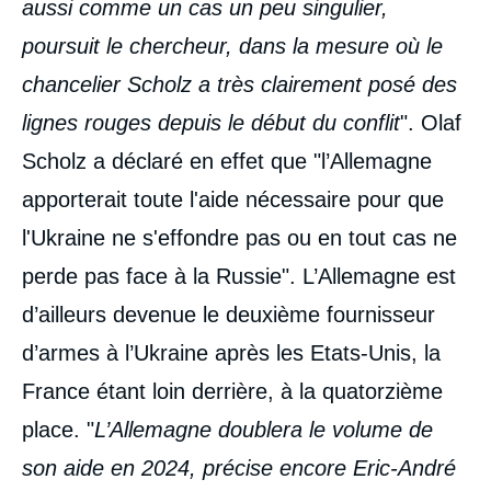
aussi comme un cas un peu singulier,
poursuit le chercheur, dans la mesure où le
chancelier Scholz a très clairement posé des
lignes rouges depuis le début du conflit
". Olaf
Scholz a déclaré en effet que "l’Allemagne
apporterait toute l'aide nécessaire pour que
l'Ukraine ne s'effondre pas ou en tout cas ne
perde pas face à la Russie". L’Allemagne est
d’ailleurs devenue le deuxième fournisseur
d’armes à l’Ukraine après les Etats-Unis, la
France étant loin derrière, à la quatorzième
place. "
L’Allemagne doublera le volume de
son aide en 2024, précise encore Eric-André