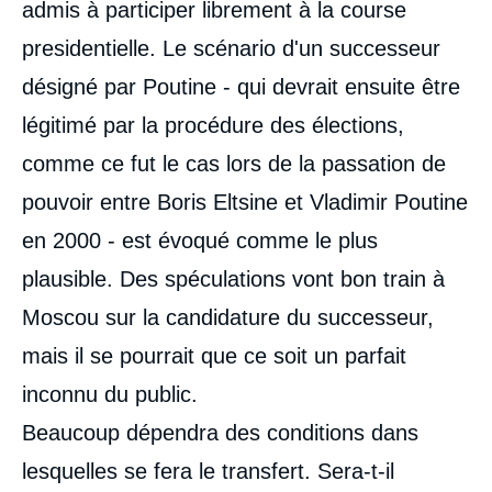
admis à participer librement à la course
presidentielle. Le scénario d'un successeur
désigné par Poutine - qui devrait ensuite être
légitimé par la procédure des élections,
comme ce fut le cas lors de la passation de
pouvoir entre Boris Eltsine et Vladimir Poutine
en 2000 - est évoqué comme le plus
plausible. Des spéculations vont bon train à
Moscou sur la candidature du successeur,
mais il se pourrait que ce soit un parfait
inconnu du public.
Beaucoup dépendra des conditions dans
lesquelles se fera le transfert. Sera-t-il