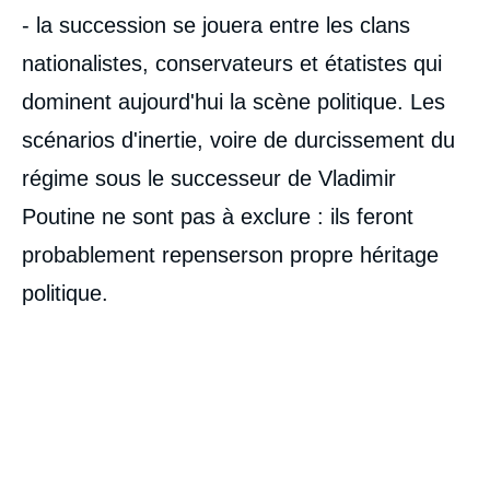
- la succession se jouera entre les clans
nationalistes, conservateurs et étatistes qui
dominent aujourd'hui la scène politique. Les
scénarios d'inertie, voire de durcissement du
régime sous le successeur de Vladimir
Poutine ne sont pas à exclure : ils feront
probablement repenserson propre héritage
politique.