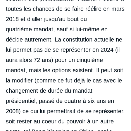
toutes les chances de se faire réélire en mars
2018 et d'aller jusqu'au bout du
quatrième mandat, sauf si lui-même en
décide autrement. La constitution actuelle ne
lui permet pas de se représenter en 2024 (il
aura alors 72 ans) pour un cinquième
mandat, mais les options existent. Il peut soit
la modifier (comme ce fut déjà le cas avec le
changement de durée du mandat
présidentiel, passé de quatre à six ans en
2008) ce qui lui permettrait de se représenter,
soit rester au coeur du pouvoir à un autre