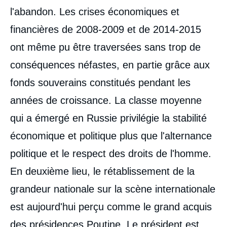
l'abandon. Les crises économiques et
financières de 2008-2009 et de 2014-2015
ont même pu être traversées sans trop de
conséquences néfastes, en partie grâce aux
fonds souverains constitués pendant les
années de croissance. La classe moyenne
qui a émergé en Russie privilégie la stabilité
économique et politique plus que l'alternance
politique et le respect des droits de l'homme.
En deuxième lieu, le rétablissement de la
grandeur nationale sur la scène internationale
est aujourd'hui perçu comme le grand acquis
des présidences Poutine. Le président est