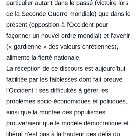
particulier autant dans le passé (victoire lors
de la Seconde Guerre mondiale) que dans le
présent (opposition à l'Occident pour
façonner un nouvel ordre mondial) et l'avenir
(« gardienne » des valeurs chrétiennes),
alimente la fierté nationale.
La réception de ce discours est aujourd'hui
facilitée par les faiblesses dont fait preuve
l'Occident : ses difficultés à gérer les
problèmes socio-économiques et politiques,
ainsi que la montée des populismes
prouveraient que le modèle démocratique et
libéral n'est pas à la hauteur des défis du