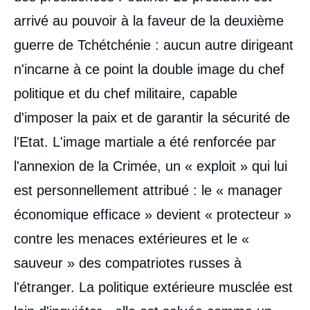
arrivé au pouvoir à la faveur de la deuxième
guerre de Tchétchénie : aucun autre dirigeant
n'incarne à ce point la double image du chef
politique et du chef militaire, capable
d'imposer la paix et de garantir la sécurité de
l'Etat. L'image martiale a été renforcée par
l'annexion de la Crimée, un « exploit » qui lui
est personnellement attribué : le « manager
économique efficace » devient « protecteur »
contre les menaces extérieures et le «
sauveur » des compatriotes russes à
l'étranger. La politique extérieure musclée est