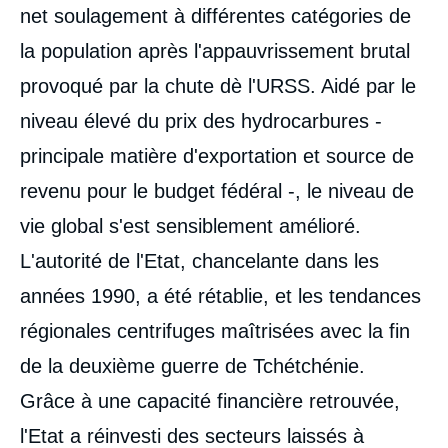
net soulagement à différentes catégories de
la population après l'appauvrissement brutal
provoqué par la chute dè l'URSS. Aidé par le
niveau élevé du prix des hydrocarbures -
principale matière d'exportation et source de
revenu pour le budget fédéral -, le niveau de
vie global s'est sensiblement amélioré.
L'autorité de l'Etat, chancelante dans les
années 1990, a été rétablie, et les tendances
régionales centrifuges maîtrisées avec la fin
de la deuxième guerre de Tchétchénie.
Grâce à une capacité financière retrouvée,
l'Etat a réinvesti des secteurs laissés à