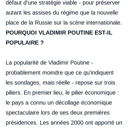
défaut d'une stratégie viable - pour préserver
autant les assises du régime que la nouvelle
place de la Russie sur la scène internationale.
POURQUOI VLADIMIR POUTINE EST-IL
POPULAIRE ?
La popularité de Vladimir Poutine -
probablement moindre que ce qu'indiquent
les sondages, mais réelle - repose sur trois
piliers. En premier lieu, le pilier économique :
le pays a connu un décollage économique
spectaculaire lors de ses deux premières
présidences. Les années 2000 ont apporté un