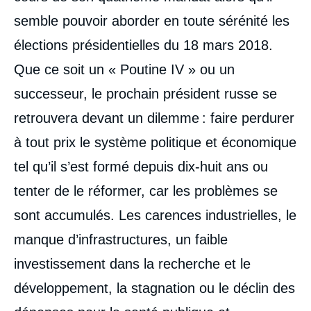
semble pouvoir aborder en toute sérénité les
élections présidentielles du 18 mars 2018.
Que ce soit un « Poutine IV » ou un
successeur, le prochain président russe se
retrouvera devant un dilemme : faire perdurer
à tout prix le système politique et économique
tel qu’il s’est formé depuis dix-huit ans ou
tenter de le réformer, car les problèmes se
sont accumulés. Les carences industrielles, le
manque d’infrastructures, un faible
investissement dans la recherche et le
développement, la stagnation ou le déclin des