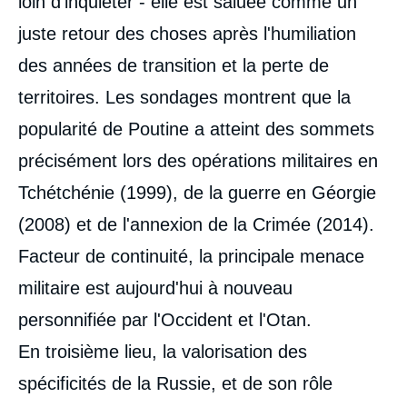
loin d'inquiéter - elle est saluée comme un
juste retour des choses après l'humiliation
des années de transition et la perte de
territoires. Les sondages montrent que la
popularité de Poutine a atteint des sommets
précisément lors des opérations militaires en
Tchétchénie (1999), de la guerre en Géorgie
(2008) et de l'annexion de la Crimée (2014).
Facteur de continuité, la principale menace
militaire est aujourd'hui à nouveau
personnifiée par l'Occident et l'Otan.
En troisième lieu, la valorisation des
spécificités de la Russie, et de son rôle