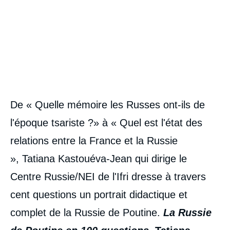
De « Quelle mémoire les Russes ont-ils de
l'époque tsariste ?» à « Quel est l'état des
relations entre la France et la Russie
», Tatiana Kastouéva-Jean qui dirige le
Centre Russie/NEI de l'Ifri dresse à travers
cent questions un portrait didactique et
complet de la Russie de Poutine.
La Russie