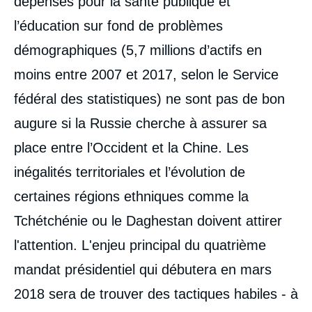
dépenses pour la santé publique et
l’éducation sur fond de problèmes
démographiques (5,7 millions d’actifs en
moins entre 2007 et 2017, selon le Service
fédéral des statistiques) ne sont pas de bon
augure si la Russie cherche à assurer sa
place entre l’Occident et la Chine. Les
inégalités territoriales et l’évolution de
certaines régions ethniques comme la
Tchétchénie ou le Daghestan doivent attirer
l'attention. L'enjeu principal du quatrième
mandat présidentiel qui débutera en mars
2018 sera de trouver des tactiques habiles - à