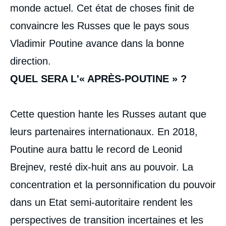
monde actuel. Cet état de choses finit de
convaincre les Russes que le pays sous
Vladimir Poutine avance dans la bonne
direction.
QUEL SERA L'« APRÈS-POUTINE » ?
Cette question hante les Russes autant que
leurs partenaires internationaux. En 2018,
Poutine aura battu le record de Leonid
Brejnev, resté dix-huit ans au pouvoir. La
concentration et la personnification du pouvoir
dans un Etat semi-autoritaire rendent les
perspectives de transition incertaines et les