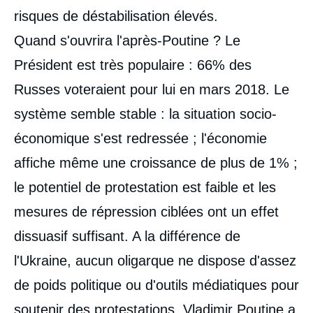
risques de déstabilisation élevés.
Quand s'ouvrira l'après-Poutine ? Le
Président est très populaire : 66% des
Russes voteraient pour lui en mars 2018. Le
système semble stable : la situation socio-
économique s'est redressée ; l'économie
affiche même une croissance de plus de 1% ;
le potentiel de protestation est faible et les
mesures de répression ciblées ont un effet
dissuasif suffisant. A la différence de
l'Ukraine, aucun oligarque ne dispose d'assez
de poids politique ou d'outils médiatiques pour
soutenir des protestations. Vladimir Poutine a