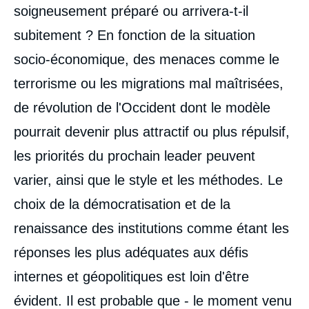
soigneusement préparé ou arrivera-t-il
subitement ? En fonction de la situation
socio-économique, des menaces comme le
terrorisme ou les migrations mal maîtrisées,
de révolution de l'Occident dont le modèle
pourrait devenir plus attractif ou plus répulsif,
les priorités du prochain leader peuvent
varier, ainsi que le style et les méthodes. Le
choix de la démocratisation et de la
renaissance des institutions comme étant les
réponses les plus adéquates aux défis
internes et géopolitiques est loin d'être
évident. Il est probable que - le moment venu