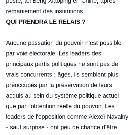
poste, tel Beng Xiaoping en Chine, après
remaniement des institutions.
QUI PRENDRA LE RELAIS ?
Aucune passation du pouvoir n'est possible
par voie électorale. Les leaders des
principaux partis politiques ne sont pas de
vrais concurrents : âgés, ils semblent plus
préoccupés par la préservation de leurs
acquis au sein du système politique actuel
que par l'obtention réelle du pouvoir. Les
leaders de l'opposition comme Alexeï Navalny
- sauf surprise - ont peu de chance d'être