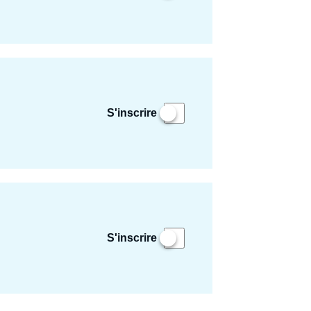
S'inscrire
S'inscrire