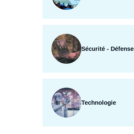
Sécurité - Défense
Technologie