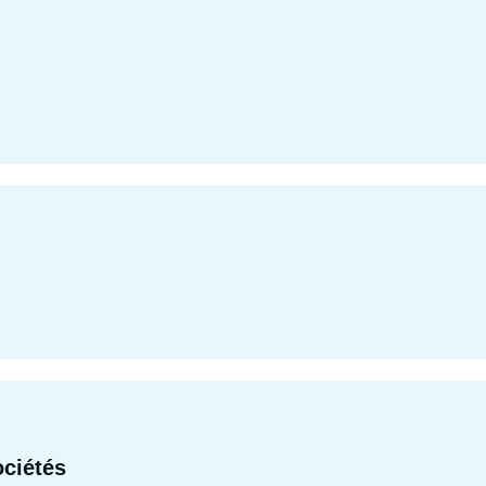
ciétés