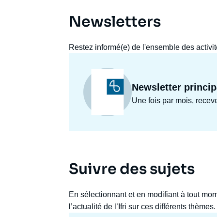
Newsletters
Restez informé(e) de l'ensemble des activités
Newsletter principa
Une fois par mois, recev
Suivre des sujets
En sélectionnant et en modifiant à tout mo