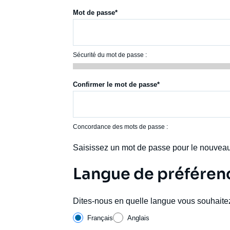
Mot de passe
Sécurité du mot de passe :
Confirmer le mot de passe
Concordance des mots de passe :
Saisissez un mot de passe pour le nouvea
Langue de préféren
Dites-nous en quelle langue vous souhaite
Français
Anglais