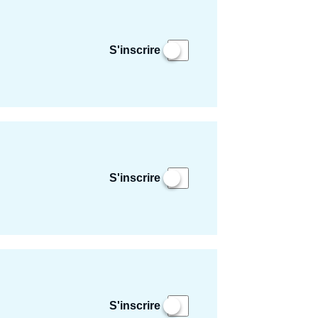
S'inscrire
S'inscrire
S'inscrire