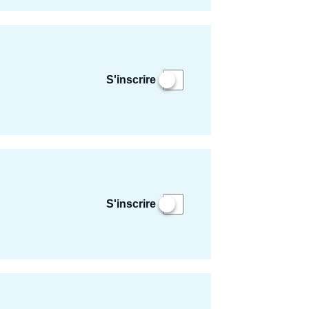
S'inscrire
S'inscrire