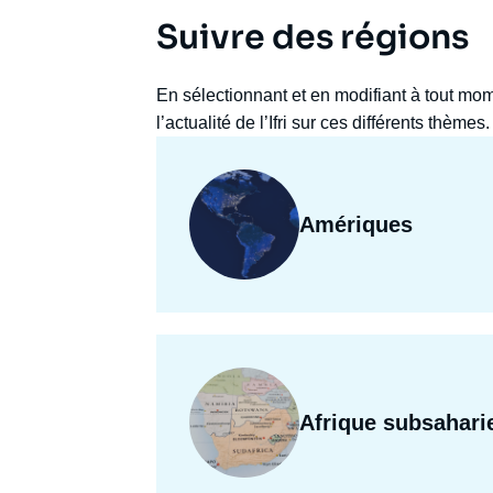
Suivre des régions
En sélectionnant et en modifiant à tout mo
Amériques
Afrique subsahari