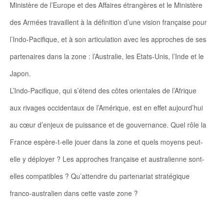
Ministère de l’Europe et des Affaires étrangères et le Ministère
des Armées travaillent à la définition d’une vision française pour
l’Indo-Pacifique, et à son articulation avec les approches de ses
partenaires dans la zone : l’Australie, les Etats-Unis, l’Inde et le
Japon.
L’Indo-Pacifique, qui s’étend des côtes orientales de l’Afrique
aux rivages occidentaux de l’Amérique, est en effet aujourd’hui
au cœur d’enjeux de puissance et de gouvernance. Quel rôle la
France espère-t-elle jouer dans la zone et quels moyens peut-
elle y déployer ? Les approches française et australienne sont-
elles compatibles ? Qu’attendre du partenariat stratégique
franco-australien dans cette vaste zone ?