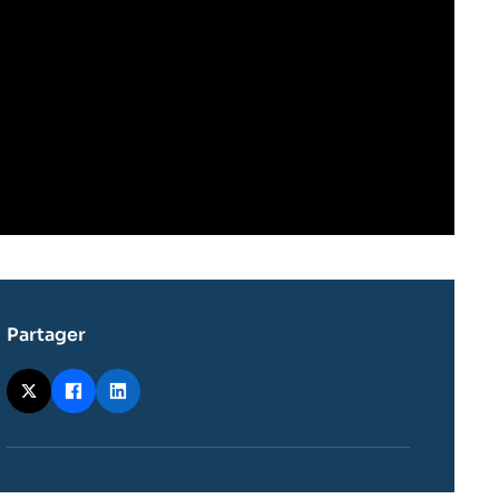
Partager