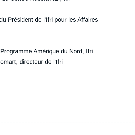
u Président de l'Ifri pour les Affaires
 Programme Amérique du Nord, Ifri
art, directeur de l'Ifri