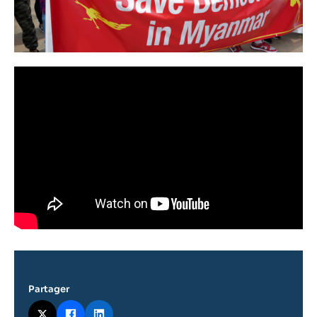
Partager