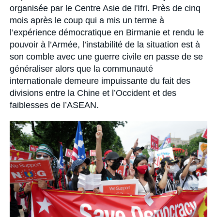
Se connecter
organisée par le Centre Asie de l'Ifri. Près de cinq
mois après le coup qui a mis un terme à
Nous soutenir
l’expérience démocratique en Birmanie et rendu le
pouvoir à l’Armée, l’instabilité de la situation est à
son comble avec une guerre civile en passe de se
généraliser alors que la communauté
internationale demeure impuissante du fait des
divisions entre la Chine et l’Occident et des
faiblesses de l’ASEAN.
Image
principale
médiatique