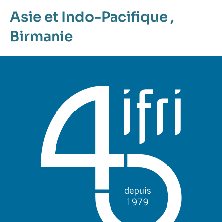
Asie et Indo-Pacifique
,
Birmanie