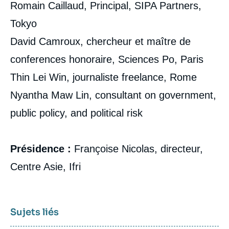
Romain Caillaud, Principal, SIPA Partners,
Tokyo
David Camroux, chercheur et maître de
conferences honoraire, Sciences Po, Paris
Thin Lei Win, journaliste freelance, Rome
Nyantha Maw Lin, consultant on government,
public policy, and political risk
Présidence :
Françoise Nicolas, directeur,
Centre Asie, Ifri
Sujets liés