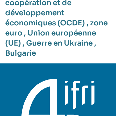
coopération et de
développement
économiques (OCDE)
,
zone
euro
,
Union européenne
(UE)
,
Guerre en Ukraine
,
Bulgarie