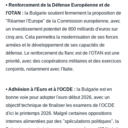
• Renforcement de la Défense Européenne et de
l'OTAN :
la Bulgarie soutient fermement la proposition de
"Réarmer l'Europe" de la Commission européenne, avec
un investissement potentiel de 800 milliards d'euros sur
cinq ans. Cela permettra la modernisation de ses forces
armées et le développement de ses capacités de
défense. Le renforcement du flanc est de l'OTAN est une
priorité, avec des coopérations militaires et des exercices
conjoints, notamment avec l'Italie.
• Adhésion à l'Euro et à l'OCDE :
la Bulgarie est en
bonne voie pour adopter l'euro début 2026, avec un
objectif technique de finaliser les examens de l'OCDE
d'ici le printemps 2026. Malgré certaines oppositions
internes alimentées par des "spéculations politiques", la