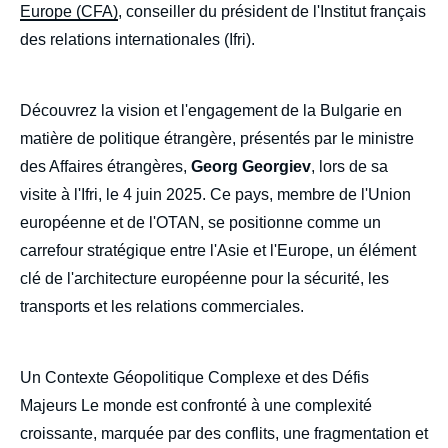
Europe (CFA)
, conseiller du président de l'Institut français
des relations internationales (Ifri).
Découvrez la vision et l'engagement de la Bulgarie en
matière de politique étrangère, présentés par le ministre
des Affaires étrangères,
Georg Georgiev
, lors de sa
visite à l'Ifri, le 4 juin 2025. Ce pays, membre de l'Union
européenne et de l'OTAN, se positionne comme un
carrefour stratégique entre l'Asie et l'Europe, un élément
clé de l'architecture européenne pour la sécurité, les
transports et les relations commerciales.
Un Contexte Géopolitique Complexe et des Défis
Majeurs Le monde est confronté à une complexité
croissante, marquée par des conflits, une fragmentation et