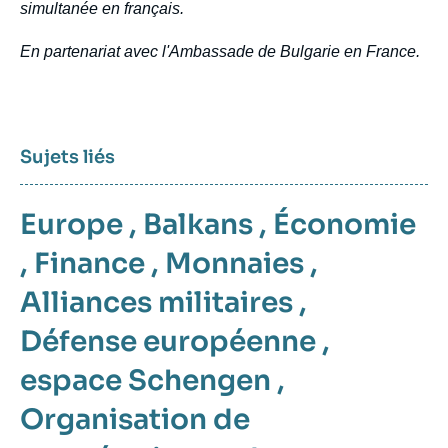
simultanée en français.
En partenariat avec l'Ambassade de Bulgarie en France.
Sujets liés
Europe
,
Balkans
,
Économie
,
Finance
,
Monnaies
,
Alliances militaires
,
Défense européenne
,
espace Schengen
,
Organisation de