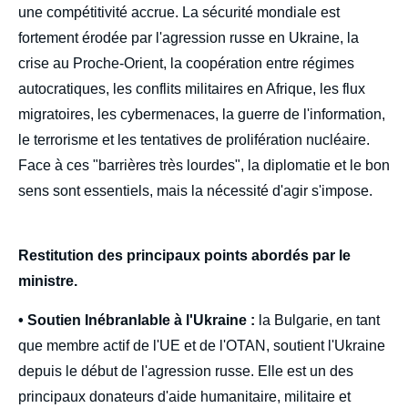
une compétitivité accrue. La sécurité mondiale est
fortement érodée par l'agression russe en Ukraine, la
crise au Proche-Orient, la coopération entre régimes
autocratiques, les conflits militaires en Afrique, les flux
migratoires, les cybermenaces, la guerre de l'information,
le terrorisme et les tentatives de prolifération nucléaire.
Face à ces "barrières très lourdes", la diplomatie et le bon
sens sont essentiels, mais la nécessité d'agir s'impose.
Restitution des principaux points abordés par le
ministre.
• Soutien Inébranlable à l'Ukraine :
la Bulgarie, en tant
que membre actif de l'UE et de l'OTAN, soutient l'Ukraine
depuis le début de l'agression russe. Elle est un des
principaux donateurs d'aide humanitaire, militaire et