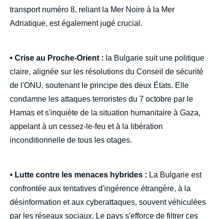
transport numéro 8, reliant la Mer Noire à la Mer
Adriatique, est également jugé crucial.
• Crise au Proche-Orient :
la Bulgarie suit une politique
claire, alignée sur les résolutions du Conseil de sécurité
de l'ONU, soutenant le principe des deux États. Elle
condamne les attaques terroristes du 7 octobre par le
Hamas et s'inquiète de la situation humanitaire à Gaza,
appelant à un cessez-le-feu et à la libération
inconditionnelle de tous les otages.
• Lutte contre les menaces hybrides :
La Bulgarie est
confrontée aux tentatives d'ingérence étrangère, à la
désinformation et aux cyberattaques, souvent véhiculées
par les réseaux sociaux. Le pays s'efforce de filtrer ces