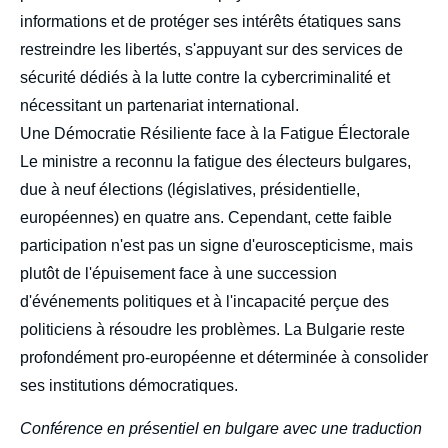
informations et de protéger ses intérêts étatiques sans
restreindre les libertés, s'appuyant sur des services de
sécurité dédiés à la lutte contre la cybercriminalité et
nécessitant un partenariat international.
Une Démocratie Résiliente face à la Fatigue Électorale
Le ministre a reconnu la fatigue des électeurs bulgares,
due à neuf élections (législatives, présidentielle,
européennes) en quatre ans. Cependant, cette faible
participation n'est pas un signe d'euroscepticisme, mais
plutôt de l'épuisement face à une succession
d'événements politiques et à l'incapacité perçue des
politiciens à résoudre les problèmes. La Bulgarie reste
profondément pro-européenne et déterminée à consolider
ses institutions démocratiques.
Conférence en présentiel en bulgare avec une traduction