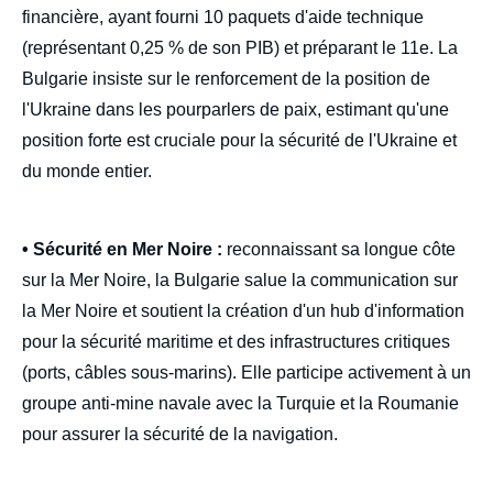
financière, ayant fourni 10 paquets d'aide technique
(représentant 0,25 % de son PIB) et préparant le 11e. La
Bulgarie insiste sur le renforcement de la position de
l'Ukraine dans les pourparlers de paix, estimant qu'une
position forte est cruciale pour la sécurité de l'Ukraine et
du monde entier.
• Sécurité en Mer Noire :
reconnaissant sa longue côte
sur la Mer Noire, la Bulgarie salue la communication sur
la Mer Noire et soutient la création d'un hub d'information
pour la sécurité maritime et des infrastructures critiques
(ports, câbles sous-marins). Elle participe activement à un
groupe anti-mine navale avec la Turquie et la Roumanie
pour assurer la sécurité de la navigation.