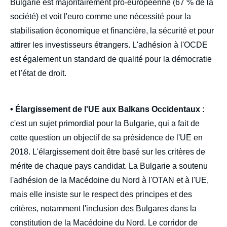
Bulgarie est majoritairement pro-européenne (67 % de la
société) et voit l'euro comme une nécessité pour la
stabilisation économique et financière, la sécurité et pour
attirer les investisseurs étrangers. L'adhésion à l'OCDE
est également un standard de qualité pour la démocratie
et l'état de droit.
• Élargissement de l'UE aux Balkans Occidentaux :
c'est un sujet primordial pour la Bulgarie, qui a fait de
cette question un objectif de sa présidence de l'UE en
2018. L'élargissement doit être basé sur les critères de
mérite de chaque pays candidat. La Bulgarie a soutenu
l'adhésion de la Macédoine du Nord à l'OTAN et à l'UE,
mais elle insiste sur le respect des principes et des
critères, notamment l'inclusion des Bulgares dans la
constitution de la Macédoine du Nord. Le corridor de