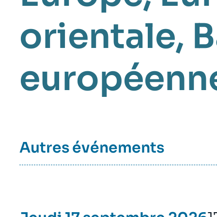
orientale
B
européenn
Autres événements