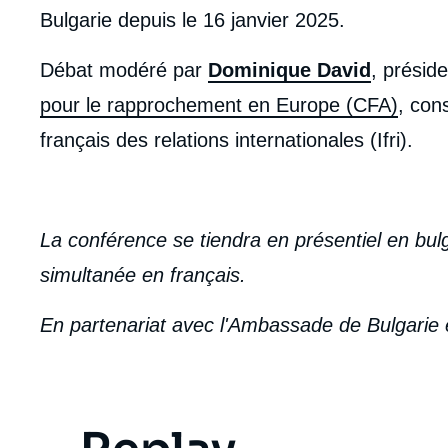
Bulgarie depuis le 16 janvier 2025.
Débat modéré par
Dominique David
, présid
pour le rapprochement en Europe (CFA)
, cons
français des relations internationales (Ifri).
La conférence se tiendra en présentiel en bul
simultanée en français.
En partenariat avec l'Ambassade de Bulgarie