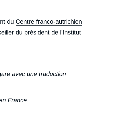
ent du
Centre franco-autrichien
eiller du président de l'Institut
gare avec une traduction
 en France.