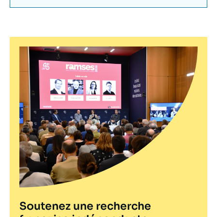
Soutenez une recherche