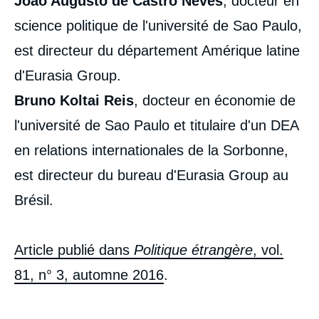
Joao Augusto de Castro Neves
, docteur en
science politique de l'université de Sao Paulo,
est directeur du département Amérique latine
d'Eurasia Group.
Bruno Koltai Reis
, docteur en économie de
l'université de Sao Paulo et titulaire d'un DEA
en relations internationales de la Sorbonne,
est directeur du bureau d'Eurasia Group au
Brésil.
Article publié dans
Politique étrangère
, vol.
81, n° 3, automne 2016
.