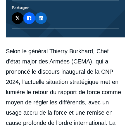
Partager
Corps
Selon le général Thierry Burkhard, Chef
analyses
d’état-major des Armées (CEMA), qui a
prononcé le discours inaugural de la CNP
2024, l’actuelle situation stratégique met en
lumière le retour du rapport de force comme
moyen de régler les différends, avec un
usage accru de la force et une remise en
cause profonde de l’ordre international. La