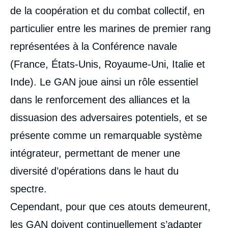
de la coopération et du combat collectif, en
particulier entre les marines de premier rang
représentées à la Conférence navale
(France, États-Unis, Royaume-Uni, Italie et
Inde). Le GAN joue ainsi un rôle essentiel
dans le renforcement des alliances et la
dissuasion des adversaires potentiels, et se
présente comme un remarquable système
intégrateur, permettant de mener une
diversité d’opérations dans le haut du
spectre.
Cependant, pour que ces atouts demeurent,
les GAN doivent continuellement s’adapter