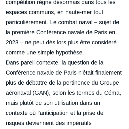
compétition règne désormais dans tous les
espaces communs, en haute-mer tout
particulièrement. Le combat naval – sujet de
la première Conférence navale de Paris en
2023 – ne peut dès lors plus être considéré
comme une simple hypothèse.
Dans pareil contexte, la question de la
Conférence navale de Paris n’était finalement
plus de débattre de la pertinence du Groupe
aéronaval (GAN), selon les termes du Céma,
mais plutôt de son utilisation dans un
contexte où l’anticipation et la prise de
risques deviennent des impératifs