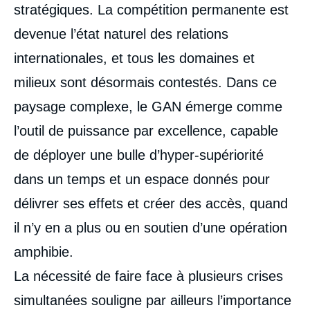
stratégiques. La compétition permanente est
devenue l’état naturel des relations
internationales, et tous les domaines et
milieux sont désormais contestés. Dans ce
paysage complexe, le GAN émerge comme
l’outil de puissance par excellence, capable
de déployer une bulle d’hyper-supériorité
dans un temps et un espace donnés pour
délivrer ses effets et créer des accès, quand
il n’y en a plus ou en soutien d’une opération
amphibie.
La nécessité de faire face à plusieurs crises
simultanées souligne par ailleurs l’importance