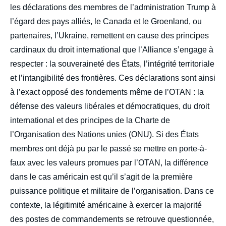
les déclarations des membres de l’administration Trump à
l’égard des pays alliés, le Canada et le Groenland, ou
partenaires, l’Ukraine, remettent en cause des principes
cardinaux du droit international que l’Alliance s’engage à
respecter : la souveraineté des États, l’intégrité territoriale
et l’intangibilité des frontières. Ces déclarations sont ainsi
à l’exact opposé des fondements même de l’OTAN : la
défense des valeurs libérales et démocratiques, du droit
international et des principes de la Charte de
l’Organisation des Nations unies (ONU). Si des États
membres ont déjà pu par le passé se mettre en porte-à-
faux avec les valeurs promues par l’OTAN, la différence
dans le cas américain est qu’il s’agit de la première
puissance politique et militaire de l’organisation. Dans ce
contexte, la légitimité américaine à exercer la majorité
des postes de commandements se retrouve questionnée,