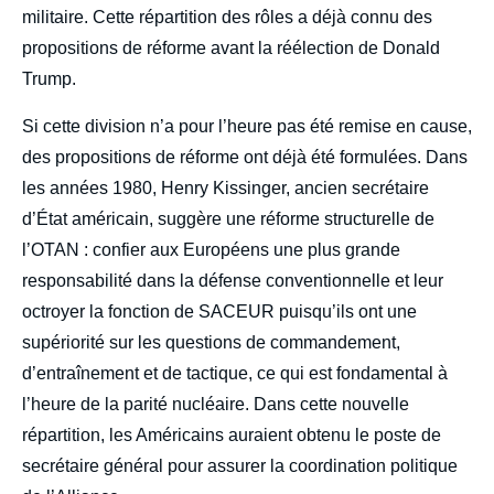
militaire. Cette répartition des rôles a déjà connu des
propositions de réforme avant la réélection de Donald
Trump.
Si cette division n’a pour l’heure pas été remise en cause,
des propositions de réforme ont déjà été formulées. Dans
les années 1980, Henry Kissinger, ancien secrétaire
d’État américain, suggère une réforme structurelle de
l’OTAN : confier aux Européens une plus grande
responsabilité dans la défense conventionnelle et leur
octroyer la fonction de SACEUR puisqu’ils ont une
supériorité sur les questions de commandement,
d’entraînement et de tactique, ce qui est fondamental à
l’heure de la parité nucléaire. Dans cette nouvelle
répartition, les Américains auraient obtenu le poste de
secrétaire général pour assurer la coordination politique