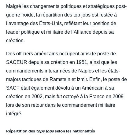
body
Malgré les changements politiques et stratégiques post-
guerre froide, la répartition des top jobs est restée à
l’avantage des États-Unis, reflétant leur position de
leader politique et militaire de l’Alliance depuis sa
création.
Des officiers américains occupent ainsi le poste de
SACEUR depuis sa création en 1951, ainsi que les
commandements interarmées de Naples et les états-
majors tactiques de Ramstein et Izmir. Enfin, le poste de
SACT était également dévolu à un Américain à sa
création en 2002, mais fut octroyé à la France en 2009
lors de son retour dans le commandement militaire
intégré.
Répartition des
tops jobs
selon les nationalités