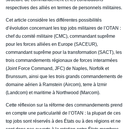
respectives des alliés en termes de personnels militaires.
Cet article considère les différentes possibilités
d’évolution concernant les top jobs militaires de l’OTAN :
chef du comité militaire (CMC), commandant suprême
pour les forces alliées en Europe (SACEUR),
commandant suprême pour la transformation (SACT), les
trois commandements régionaux de forces interarmées
(Joint Force Command, JFC) de Naples, Norfolk et
Brunssum, ainsi que les trois grands commandements de
domaine aérien à Ramstein (Aircom), terre à Izmir
(Landcom) et maritime à Northwood (Marcom).
Cette réflexion sur la réforme des commandements prend
en compte une particularité de l’OTAN : la plupart de ces
top jobs sont réservés à des États ou à des régions et ne