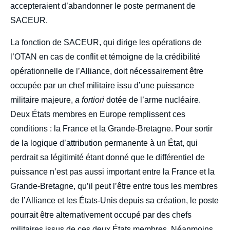
accepteraient d’abandonner le poste permanent de
SACEUR.
La fonction de SACEUR, qui dirige les opérations de
l’OTAN en cas de conflit et témoigne de la crédibilité
opérationnelle de l’Alliance, doit nécessairement être
occupée par un chef militaire issu d’une puissance
militaire majeure,
a fortiori
dotée de l’arme nucléaire.
Deux États membres en Europe remplissent ces
conditions : la France et la Grande-Bretagne. Pour sortir
de la logique d’attribution permanente à un État, qui
perdrait sa légitimité étant donné que le différentiel de
puissance n’est pas aussi important entre la France et la
Grande-Bretagne, qu’il peut l’être entre tous les membres
de l’Alliance et les États-Unis depuis sa création, le poste
pourrait être alternativement occupé par des chefs
militaires issus de ces deux États membres. Néanmoins,