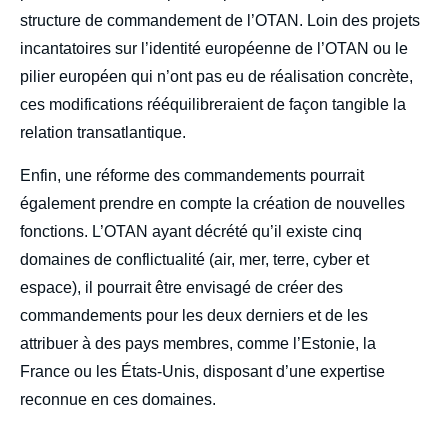
structure de commandement de l’OTAN. Loin des projets
incantatoires sur l’identité européenne de l’OTAN ou le
pilier européen qui n’ont pas eu de réalisation concrète,
ces modifications rééquilibreraient de façon tangible la
relation transatlantique.
Enfin, une réforme des commandements pourrait
également prendre en compte la création de nouvelles
fonctions. L’OTAN ayant décrété qu’il existe cinq
domaines de conflictualité (air, mer, terre, cyber et
espace), il pourrait être envisagé de créer des
commandements pour les deux derniers et de les
attribuer à des pays membres, comme l’Estonie, la
France ou les États-Unis, disposant d’une expertise
reconnue en ces domaines.