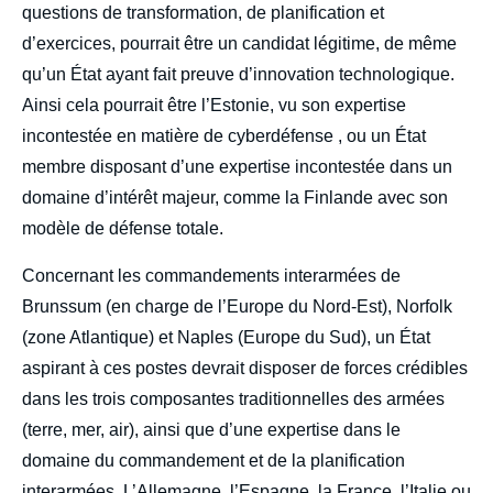
questions de transformation, de planification et
d’exercices, pourrait être un candidat légitime, de même
qu’un État ayant fait preuve d’innovation technologique.
Ainsi cela pourrait être l’Estonie, vu son expertise
incontestée en matière de cyberdéfense , ou un État
membre disposant d’une expertise incontestée dans un
domaine d’intérêt majeur, comme la Finlande avec son
modèle de défense totale.
Concernant les commandements interarmées de
Brunssum (en charge de l’Europe du Nord-Est), Norfolk
(zone Atlantique) et Naples (Europe du Sud), un État
aspirant à ces postes devrait disposer de forces crédibles
dans les trois composantes traditionnelles des armées
(terre, mer, air), ainsi que d’une expertise dans le
domaine du commandement et de la planification
interarmées. L’Allemagne, l’Espagne, la France, l’Italie ou