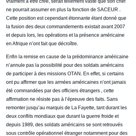
vraiment à être créé, serait tellement vaste que son chef
ne pourrait assumer en plus la fonction de SACEUR .
Cette position est cependant étonnante étant donné que
la fusion des deux commandements existait avant 2007
et depuis lors, les opérations et la présence américaine
en Afrique n’ont fait que décroître.
Enfin la remise en cause de la prédominance américaine
n’annule pas la possibilité pour des soldats américains
de participer à des missions OTAN. En effet, si certains
ont pu affirmer que les armées américaines n’ont jamais
été commandées par des officiers étrangers , cette
affirmation ne résiste pas à l’épreuve des faits. Sans
remonter jusqu’au marquis de La Fayette, tant durant les
deux conflits mondiaux que durant la guerre froide et
depuis 1989, des soldats américains se sont retrouvés
sous contrôle opérationnel étranger notamment pour des