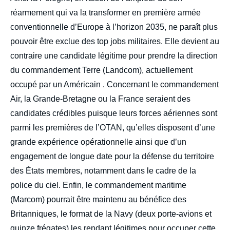
réarmement qui va la transformer en première armée
conventionnelle d’Europe à l’horizon 2035, ne paraît plus
pouvoir être exclue des top jobs militaires. Elle devient au
contraire une candidate légitime pour prendre la direction
du commandement Terre (Landcom), actuellement
occupé par un Américain . Concernant le commandement
Air, la Grande-Bretagne ou la France seraient des
candidates crédibles puisque leurs forces aériennes sont
parmi les premières de l’OTAN, qu’elles disposent d’une
grande expérience opérationnelle ainsi que d’un
engagement de longue date pour la défense du territoire
des États membres, notamment dans le cadre de la
police du ciel. Enfin, le commandement maritime
(Marcom) pourrait être maintenu au bénéfice des
Britanniques, le format de la Navy (deux porte-avions et
quinze frégates) les rendant légitimes pour occuper cette