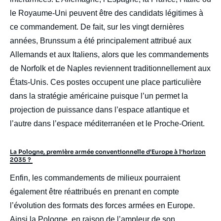
le Royaume-Uni peuvent être des candidats légitimes à
ce commandement. De fait, sur les vingt dernières
années, Brunssum a été principalement attribué aux
Allemands et aux Italiens, alors que les commandements
de Norfolk et de Naples reviennent traditionnellement aux
États-Unis. Ces postes occupent une place particulière
dans la stratégie américaine puisque l’un permet la
projection de puissance dans l’espace atlantique et
l’autre dans l’espace méditerranéen et le Proche-Orient.
La Pologne, première armée conventionnelle d'Europe à l'horizon
2035 ?
Enfin, les commandements de milieux pourraient
également être réattribués en prenant en compte
l’évolution des formats des forces armées en Europe.
Ainsi la Pologne, en raison de l’ampleur de son