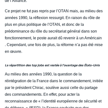
de l’Alliance.
Ce projet ne fut pas repris par l’OTAN mais, au milieu des
années 1990, la réflexion ressurgit. En raison du rôle de
plus en plus politique de l’OTAN, et donc de la
prédominance du rôle du secrétariat général dans son
fonctionnement, le poste aurait dû revenir à un Américain
. Cependant, une fois de plus, la réforme n’a pas été mise
en œuvre.
La répartition des top jobs est restée à l'avantage des États-Unis
Au milieu des années 1990, la question de la
réintégration de la France dans le commandement, initiée
par le président Chirac, soulève aussi celle du partage
des commandements. En effet, pour acter la
reconnaissance de « l’identité européenne de sécurité et
de défense » (IESD), la France souhaite que des