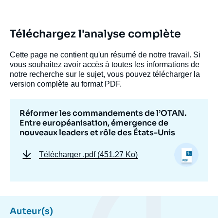
Téléchargez l'analyse complète
Cette page ne contient qu'un résumé de notre travail. Si
vous souhaitez avoir accès à toutes les informations de
notre recherche sur le sujet, vous pouvez télécharger la
version complète au format PDF.
Réformer les commandements de l’OTAN.
Entre européanisation, émergence de
nouveaux leaders et rôle des États-Unis
Télécharger
.pdf (451.27 Ko)
Auteur(s)