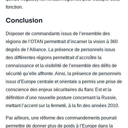
fonction.
Titre
Conclusion
Edito
body
Disposer de commandants issus de l’ensemble des
régions de l’OTAN permettrait d’incarner la vision à 360
degrés de l’Alliance. La présence de personnels issus
des différentes régions permettrait d’accroître la
connaissance et la visibilité de l’ensemble des défis de
sécurité qu’elle affronte. Ainsi, la présence de personnels
issus d’Europe centrale et orientale a permis une prise de
conscience des enjeux sécuritaires du flanc Est et la
définition d’une nouvelle posture concernant la Russie,
mettant l’accent sur la fermeté, à la fin des années 2010.
Par ailleurs, une réforme des commandements pourrait
permettre de donner plus de poids à l’Europe dans la