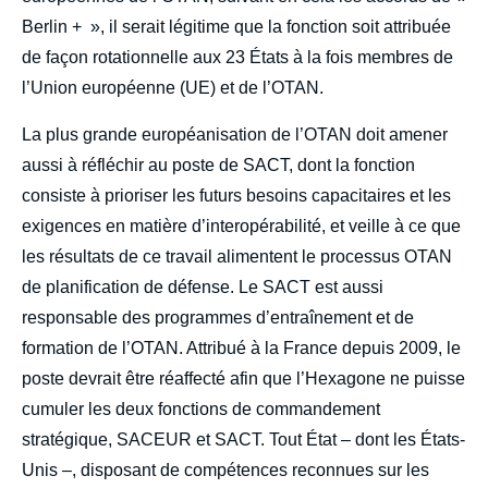
Berlin + », il serait légitime que la fonction soit attribuée
de façon rotationnelle aux 23 États à la fois membres de
l’Union européenne (UE) et de l’OTAN.
La plus grande européanisation de l’OTAN doit amener
aussi à réfléchir au poste de SACT, dont la fonction
consiste à prioriser les futurs besoins capacitaires et les
exigences en matière d’interopérabilité, et veille à ce que
les résultats de ce travail alimentent le processus OTAN
de planification de défense. Le SACT est aussi
responsable des programmes d’entraînement et de
formation de l’OTAN. Attribué à la France depuis 2009, le
poste devrait être réaffecté afin que l’Hexagone ne puisse
cumuler les deux fonctions de commandement
stratégique, SACEUR et SACT. Tout État – dont les États-
Unis –, disposant de compétences reconnues sur les