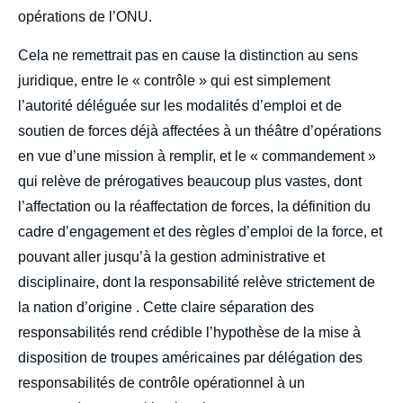
opérations de l’ONU.
Cela ne remettrait pas en cause la distinction au sens
juridique, entre le « contrôle » qui est simplement
l’autorité déléguée sur les modalités d’emploi et de
soutien de forces déjà affectées à un théâtre d’opérations
en vue d’une mission à remplir, et le « commandement »
qui relève de prérogatives beaucoup plus vastes, dont
l’affectation ou la réaffectation de forces, la définition du
cadre d’engagement et des règles d’emploi de la force, et
pouvant aller jusqu’à la gestion administrative et
disciplinaire, dont la responsabilité relève strictement de
la nation d’origine . Cette claire séparation des
responsabilités rend crédible l’hypothèse de la mise à
disposition de troupes américaines par délégation des
responsabilités de contrôle opérationnel à un