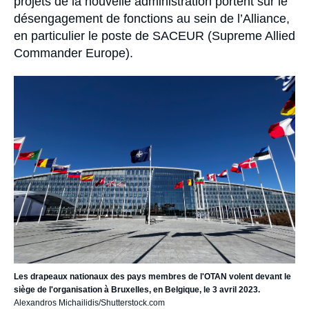
projets de la nouvelle administration portent sur le
désengagement de fonctions au sein de l’Alliance,
en particulier le poste de SACEUR (Supreme Allied
Commander Europe).
Image
principale
Les drapeaux nationaux des pays membres de l'OTAN volent devant le
siège de l'organisation à Bruxelles, en Belgique, le 3 avril 2023.
Alexandros Michailidis/Shutterstock.com