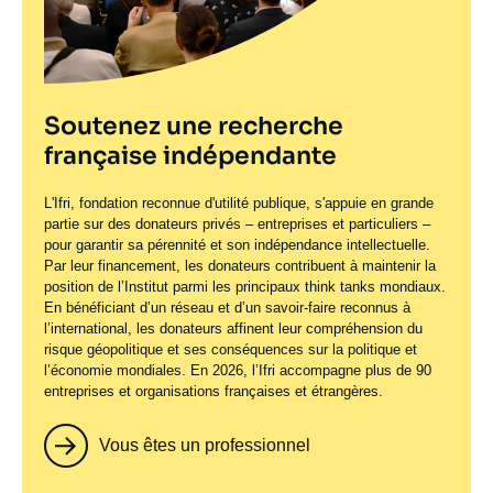
Soutenez une recherche
française indépendante
L'Ifri, fondation reconnue d'utilité publique, s'appuie en grande
partie sur des donateurs privés – entreprises et particuliers –
pour garantir sa pérennité et son indépendance intellectuelle.
Par leur financement, les donateurs contribuent à maintenir la
position de l’Institut parmi les principaux
think tanks
mondiaux.
En bénéficiant d’un réseau et d’un savoir-faire reconnus à
l’international, les donateurs affinent leur compréhension du
risque géopolitique et ses conséquences sur la politique et
l’économie mondiales. En 2026, l’Ifri accompagne plus de 90
entreprises et organisations françaises et étrangères.
Vous êtes un professionnel