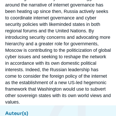
around the narrative of internet governance has
been heating up since then, Russia actively seeks
to coordinate internet governance and cyber
security policies with likeminded states in both
regional forums and the United Nations. By
introducing security concerns and advocating more
hierarchy and a greater role for governments,
Moscow is contributing to the politicization of global
cyber issues and seeking to reshape the network
in accordance with its own domestic political
interests. Indeed, the Russian leadership has
come to consider the foreign policy of the internet
as the establishment of a new US-led hegemonic
framework that Washington would use to subvert
other sovereign states with its own world views and
values.
Auteur(s)