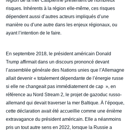
région de la mer Caspienne présentent de nombreux
risques. Inhérents à la région elle-même, ces risques
dépendent aussi d’autres acteurs impliqués d’une
manière ou d’une autre dans les enjeux régionaux, ou
ayant l’intention de le faire.
En septembre 2018, le président américain Donald
Trump affirmait dans un discours prononcé devant
l’assemblée générale des Nations unies que l’Allemagne
allait devenir « totalement dépendante de l’énergie russe
si elle ne changeait pas immédiatement de cap », en
référence au Nord Stream 2, le projet de gazoduc russo-
allemand qui devait traverser la mer Baltique. À l’époque,
cette déclaration avait été accueillie comme une énième
extravagance du président américain. Elle a néanmoins
pris un tout autre sens en 2022, lorsque la Russie a