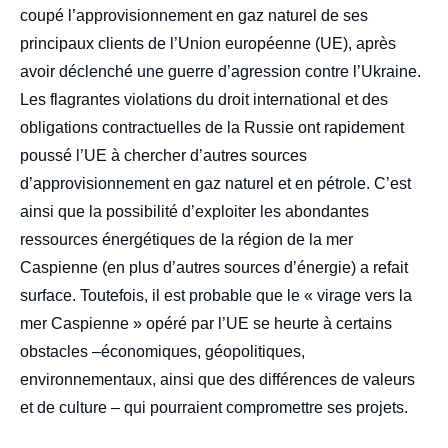
coupé l’approvisionnement en gaz naturel de ses
principaux clients de l’Union européenne (UE), après
avoir déclenché une guerre d’agression contre l’Ukraine.
Les flagrantes violations du droit international et des
obligations contractuelles de la Russie ont rapidement
poussé l’UE à chercher d’autres sources
d’approvisionnement en gaz naturel et en pétrole. C’est
ainsi que la possibilité d’exploiter les abondantes
ressources énergétiques de la région de la mer
Caspienne (en plus d’autres sources d’énergie) a refait
surface. Toutefois, il est probable que le « virage vers la
mer Caspienne » opéré par l’UE se heurte à certains
obstacles –économiques, géopolitiques,
environnementaux, ainsi que des différences de valeurs
et de culture – qui pourraient compromettre ses projets.