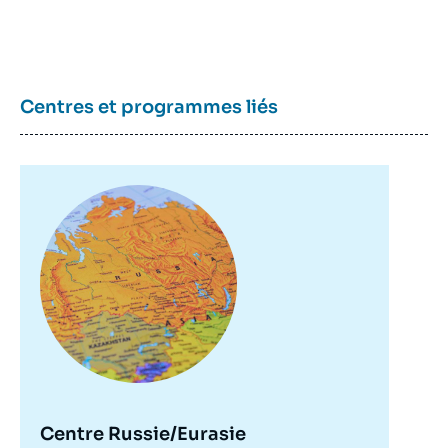
Centres et programmes liés
Image
principale
Centre Russie/Eurasie