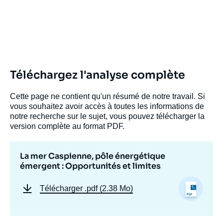
et limites », Notes, Russie.Eurasie.Visions,
Ifri, 7 février 2025.
Copier
Téléchargez l'analyse complète
Cette page ne contient qu'un résumé de notre travail. Si
vous souhaitez avoir accès à toutes les informations de
notre recherche sur le sujet, vous pouvez télécharger la
version complète au format PDF.
La mer Caspienne, pôle énergétique
émergent : Opportunités et limites
Télécharger
.pdf (2.38 Mo)