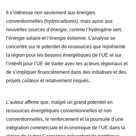
body
Il s’intéresse non seulement aux énergies
conventionnelles (hydrocarbures), mais aussi aux
nouvelles sources d’énergie, comme l’hydrogène vert,
l’énergie solaire et l’énergie éolienne. L’analyse se
concentre sur le potentiel de ressources que représente
la région pour les besoins énergétiques de l’UE et sur
l’intérêt pour l’UE de traiter avec les acteurs régionaux et
de s’impliquer financièrement dans des initiatives et des
projets coûteux et relativement risqués.
L’auteur affirme que, malgré un grand potentiel en
ressources énergétiques conventionnelles et non
conventionnelles, le renforcement et la poursuite d’une
intégration commerciale et économique de l’UE dans la