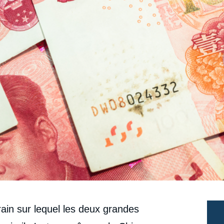
rain sur lequel les deux grandes