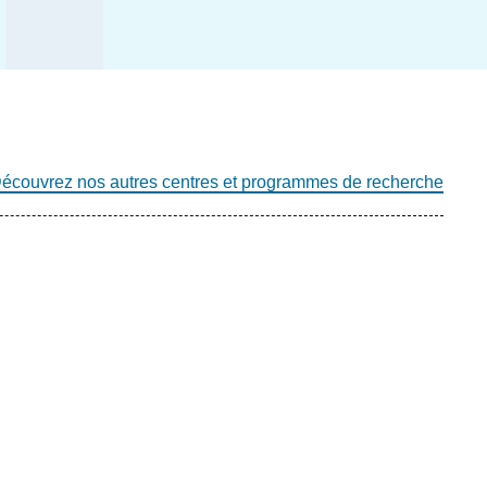
écouvrez nos autres centres et programmes de recherche