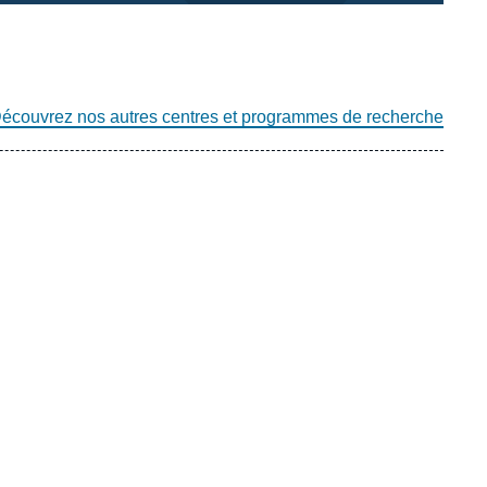
écouvrez nos autres centres et programmes de recherche