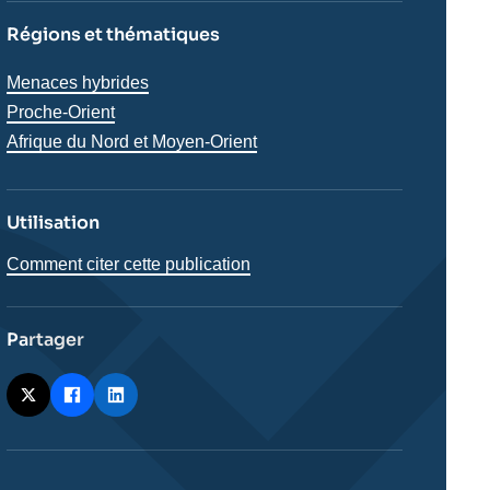
Régions et thématiques
Thématiques
Menaces hybrides
analyses
Proche-Orient
Régions
Afrique du Nord et Moyen-Orient
Utilisation
Comment citer cette publication
Partager