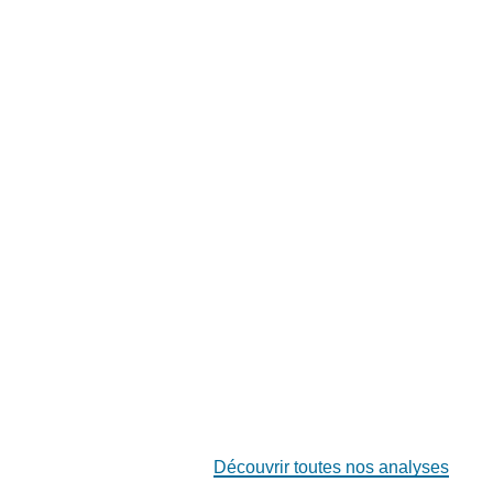
Découvrir toutes nos analyses