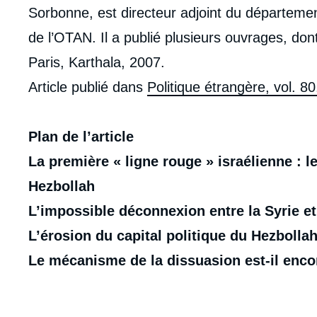
Sorbonne, est directeur adjoint du départem
de l’OTAN. Il a publié plusieurs ouvrages, do
Paris, Karthala, 2007.
Article publié dans
Politique étrangère, vol. 80
Plan de l’article
La première « ligne rouge » israélienne : l
Hezbollah
L’impossible déconnexion entre la Syrie et
L’érosion du capital politique du Hezbolla
Le mécanisme de la dissuasion est-il enco