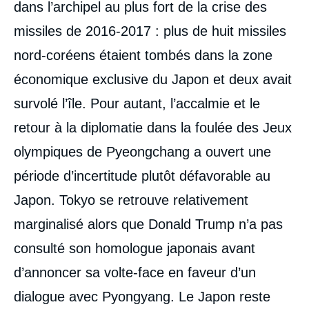
dans l’archipel au plus fort de la crise des
missiles de 2016-2017 : plus de huit missiles
nord-coréens étaient tombés dans la zone
économique exclusive du Japon et deux avait
survolé l’île. Pour autant, l’accalmie et le
retour à la diplomatie dans la foulée des Jeux
olympiques de Pyeongchang a ouvert une
période d’incertitude plutôt défavorable au
Japon. Tokyo se retrouve relativement
marginalisé alors que Donald Trump n’a pas
consulté son homologue japonais avant
d’annoncer sa volte-face en faveur d’un
dialogue avec Pyongyang. Le Japon reste