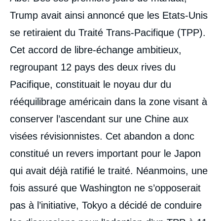
Trump avait ainsi annoncé que les Etats-Unis
se retiraient du Traité Trans-Pacifique (TPP).
Cet accord de libre-échange ambitieux,
regroupant 12 pays des deux rives du
Pacifique, constituait le noyau dur du
rééquilibrage américain dans la zone visant à
conserver l’ascendant sur une Chine aux
visées révisionnistes. Cet abandon a donc
constitué un revers important pour le Japon
qui avait déjà ratifié le traité. Néanmoins, une
fois assuré que Washington ne s’opposerait
pas à l’initiative, Tokyo a décidé de conduire