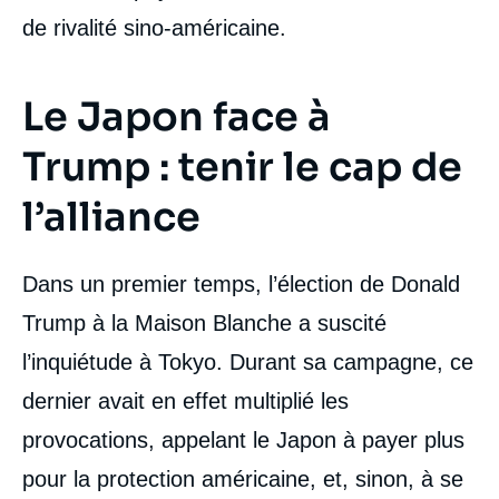
de rivalité sino-américaine.
Le Japon face à
Trump : tenir le cap de
l’alliance
Dans un premier temps, l’élection de Donald
Trump à la Maison Blanche a suscité
l’inquiétude à Tokyo. Durant sa campagne, ce
dernier avait en effet multiplié les
provocations, appelant le Japon à payer plus
pour la protection américaine, et, sinon, à se