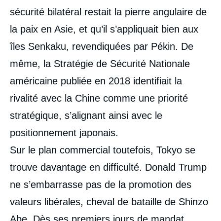
sécurité bilatéral restait la pierre angulaire de
la paix en Asie, et qu’il s’appliquait bien aux
îles Senkaku, revendiquées par Pékin. De
même, la Stratégie de Sécurité Nationale
américaine publiée en 2018 identifiait la
rivalité avec la Chine comme une priorité
stratégique, s’alignant ainsi avec le
positionnement japonais.
Sur le plan commercial toutefois, Tokyo se
trouve davantage en difficulté. Donald Trump
ne s’embarrasse pas de la promotion des
valeurs libérales, cheval de bataille de Shinzo
Abe. Dès ses premiers jours de mandat,