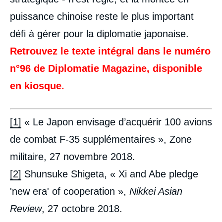
puissance chinoise reste le plus important
défi à gérer pour la diplomatie japonaise.
Retrouvez le texte intégral dans le numéro
n°96 de Diplomatie Magazine, disponible
en kiosque.
[1]
« Le Japon envisage d’acquérir 100 avions
de combat F-35 supplémentaires », Zone
militaire, 27 novembre 2018.
[2]
Shunsuke Shigeta, « Xi and Abe pledge
'new era' of cooperation »,
Nikkei Asian
Review
, 27 octobre 2018.