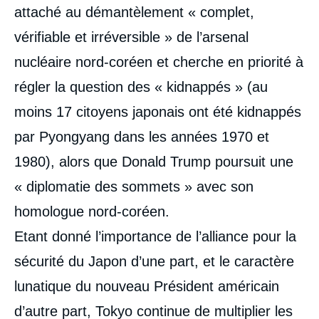
attaché au démantèlement « complet,
vérifiable et irréversible » de l’arsenal
nucléaire nord-coréen et cherche en priorité à
régler la question des « kidnappés » (au
moins 17 citoyens japonais ont été kidnappés
par Pyongyang dans les années 1970 et
1980), alors que Donald Trump poursuit une
« diplomatie des sommets » avec son
homologue nord-coréen.
Etant donné l’importance de l’alliance pour la
sécurité du Japon d’une part, et le caractère
lunatique du nouveau Président américain
d’autre part, Tokyo continue de multiplier les