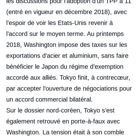
les discussions pour l’adoption d’un TPP à 11
(entré en vigueur en décembre 2018), avec
l’espoir de voir les Etats-Unis revenir à
l’accord sur le moyen terme. Au printemps
2018, Washington impose des taxes sur les
exportations d’acier et aluminium, sans faire
bénéficier le Japon du régime d’exemption
accordé aux alliés. Tokyo finit, à contrecœur,
par accepter l’ouverture de négociations pour
un accord commercial bilatéral.
Sur le dossier nord-coréen, Tokyo s’est
également retrouvé en porte-à-faux avec
Washington. La tension était à son comble