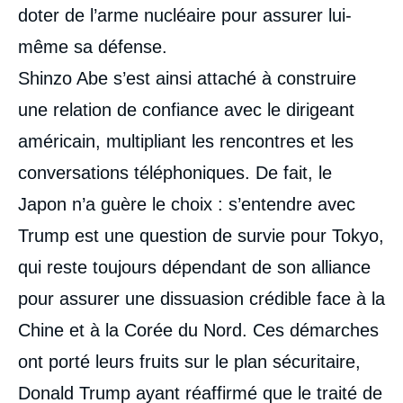
doter de l’arme nucléaire pour assurer lui-
même sa défense.
Shinzo Abe s’est ainsi attaché à construire
une relation de confiance avec le dirigeant
américain, multipliant les rencontres et les
conversations téléphoniques. De fait, le
Japon n’a guère le choix : s’entendre avec
Trump est une question de survie pour Tokyo,
qui reste toujours dépendant de son alliance
pour assurer une dissuasion crédible face à la
Chine et à la Corée du Nord. Ces démarches
ont porté leurs fruits sur le plan sécuritaire,
Donald Trump ayant réaffirmé que le traité de