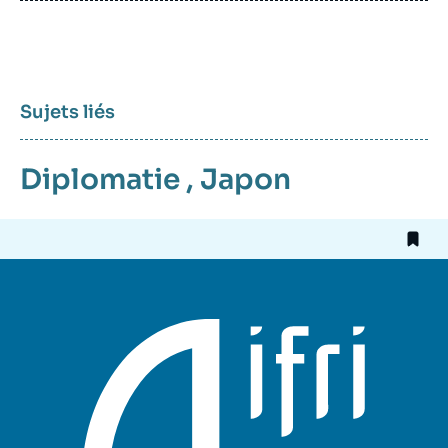
Sujets liés
Diplomatie
,
Japon