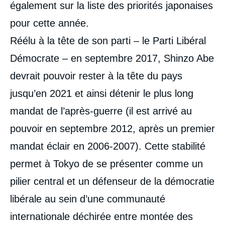
également sur la liste des priorités japonaises
pour cette année.
Réélu à la tête de son parti – le Parti Libéral
Démocrate – en septembre 2017, Shinzo Abe
devrait pouvoir rester à la tête du pays
jusqu’en 2021 et ainsi détenir le plus long
mandat de l’après-guerre (il est arrivé au
pouvoir en septembre 2012, après un premier
mandat éclair en 2006-2007). Cette stabilité
permet à Tokyo de se présenter comme un
pilier central et un défenseur de la démocratie
libérale au sein d’une communauté
internationale déchirée entre montée des