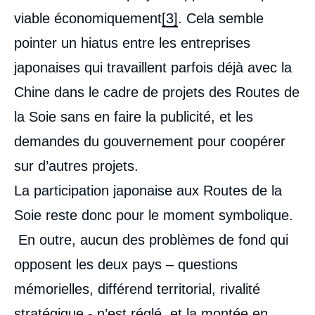
viable économiquement
[3]
. Cela semble
pointer un hiatus entre les entreprises
japonaises qui travaillent parfois déjà avec la
Chine dans le cadre de projets des Routes de
la Soie sans en faire la publicité, et les
demandes du gouvernement pour coopérer
sur d’autres projets.
La participation japonaise aux Routes de la
Soie reste donc pour le moment symbolique.
En outre, aucun des problèmes de fond qui
opposent les deux pays – questions
mémorielles, différend territorial, rivalité
stratégique - n’est réglé, et la montée en