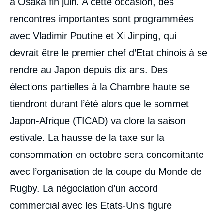
à Osaka fin juin. A cette occasion, des
rencontres importantes sont programmées
avec Vladimir Poutine et Xi Jinping, qui
devrait être le premier chef d’Etat chinois à se
rendre au Japon depuis dix ans. Des
élections partielles à la Chambre haute se
tiendront durant l’été alors que le sommet
Japon-Afrique (TICAD) va clore la saison
estivale. La hausse de la taxe sur la
consommation en octobre sera concomitante
avec l’organisation de la coupe du Monde de
Rugby. La négociation d’un accord
commercial avec les Etats-Unis figure