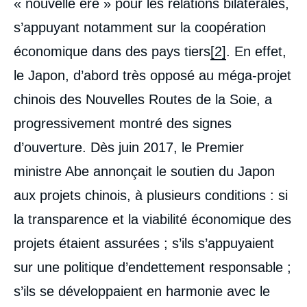
« nouvelle ère » pour les relations bilatérales,
s’appuyant notamment sur la coopération
économique dans des pays tiers
[2]
. En effet,
le Japon, d’abord très opposé au méga-projet
chinois des Nouvelles Routes de la Soie, a
progressivement montré des signes
d’ouverture. Dès juin 2017, le Premier
ministre Abe annonçait le soutien du Japon
aux projets chinois, à plusieurs conditions : si
la transparence et la viabilité économique des
projets étaient assurées ; s’ils s’appuyaient
sur une politique d’endettement responsable ;
s’ils se développaient en harmonie avec le