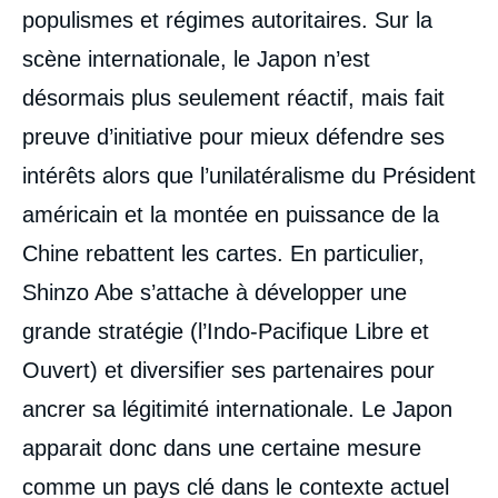
populismes et régimes autoritaires. Sur la
scène internationale, le Japon n’est
désormais plus seulement réactif, mais fait
preuve d’initiative pour mieux défendre ses
intérêts alors que l’unilatéralisme du Président
américain et la montée en puissance de la
Chine rebattent les cartes. En particulier,
Shinzo Abe s’attache à développer une
grande stratégie (l’Indo-Pacifique Libre et
Ouvert) et diversifier ses partenaires pour
ancrer sa légitimité internationale. Le Japon
apparait donc dans une certaine mesure
comme un pays clé dans le contexte actuel