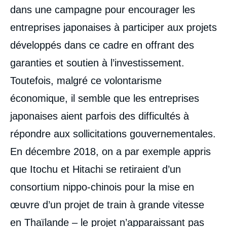
dans une campagne pour encourager les
entreprises japonaises à participer aux projets
développés dans ce cadre en offrant des
garanties et soutien à l’investissement.
Toutefois, malgré ce volontarisme
économique, il semble que les entreprises
japonaises aient parfois des difficultés à
répondre aux sollicitations gouvernementales.
En décembre 2018, on a par exemple appris
que Itochu et Hitachi se retiraient d’un
consortium nippo-chinois pour la mise en
œuvre d’un projet de train à grande vitesse
en Thaïlande – le projet n’apparaissant pas