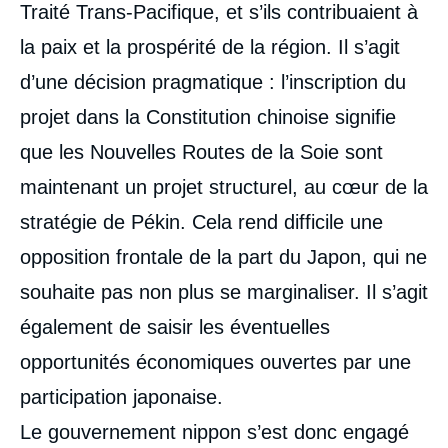
Traité Trans-Pacifique, et s’ils contribuaient à
la paix et la prospérité de la région. Il s’agit
d’une décision pragmatique : l’inscription du
projet dans la Constitution chinoise signifie
que les Nouvelles Routes de la Soie sont
maintenant un projet structurel, au cœur de la
stratégie de Pékin. Cela rend difficile une
opposition frontale de la part du Japon, qui ne
souhaite pas non plus se marginaliser. Il s’agit
également de saisir les éventuelles
opportunités économiques ouvertes par une
participation japonaise.
Le gouvernement nippon s’est donc engagé