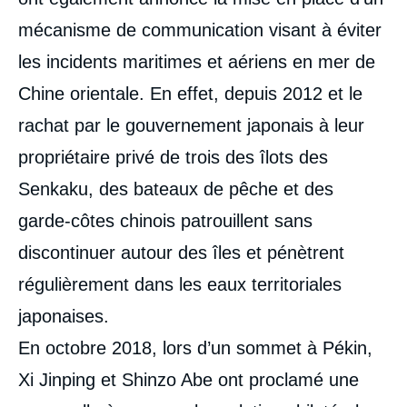
mécanisme de communication visant à éviter
les incidents maritimes et aériens en mer de
Chine orientale. En effet, depuis 2012 et le
rachat par le gouvernement japonais à leur
propriétaire privé de trois des îlots des
Senkaku, des bateaux de pêche et des
garde-côtes chinois patrouillent sans
discontinuer autour des îles et pénètrent
régulièrement dans les eaux territoriales
japonaises.
En octobre 2018, lors d’un sommet à Pékin,
Xi Jinping et Shinzo Abe ont proclamé une