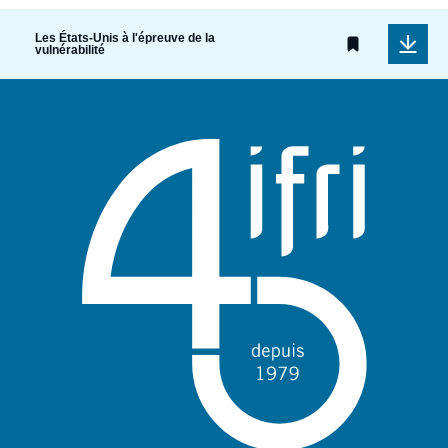
Les États-Unis à l'épreuve de la
vulnérabilité