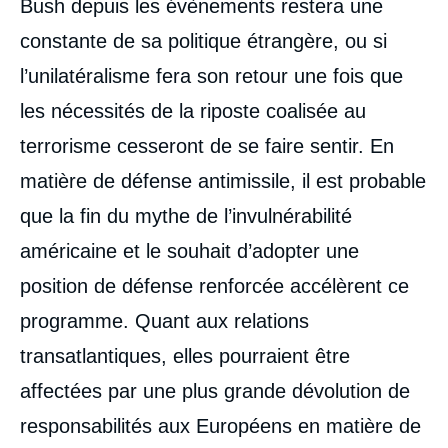
Bush depuis les évènements restera une
constante de sa politique étrangère, ou si
l’unilatéralisme fera son retour une fois que
les nécessités de la riposte coalisée au
terrorisme cesseront de se faire sentir. En
matière de défense antimissile, il est probable
que la fin du mythe de l’invulnérabilité
américaine et le souhait d’adopter une
position de défense renforcée accélèrent ce
programme. Quant aux relations
transatlantiques, elles pourraient être
affectées par une plus grande dévolution de
responsabilités aux Européens en matière de