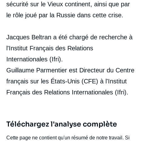
sécurité sur le Vieux continent, ainsi que par
le rôle joué par la Russie dans cette crise.
Jacques Beltran a été chargé de recherche à
l'Institut Français des Relations
Internationales (Ifri).
Guillaume Parmentier est Directeur du Centre
français sur les États-Unis (CFE) à l'Institut
Français des Relations Internationales (Ifri).
Téléchargez l'analyse complète
Cette page ne contient qu'un résumé de notre travail. Si