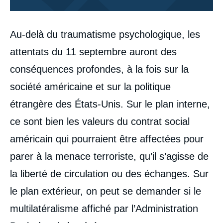
Corps
Au-delà du traumatisme psychologique, les
analyses
attentats du 11 septembre auront des
conséquences profondes, à la fois sur la
société américaine et sur la politique
étrangère des États-Unis. Sur le plan interne,
ce sont bien les valeurs du contrat social
américain qui pourraient être affectées pour
parer à la menace terroriste, qu’il s’agisse de
la liberté de circulation ou des échanges. Sur
le plan extérieur, on peut se demander si le
multilatéralisme affiché par l’Administration