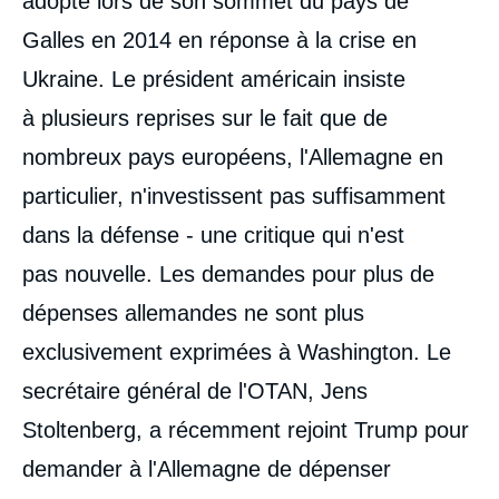
adopté lors de son sommet du pays de
Galles en 2014 en réponse à la crise en
Ukraine. Le président américain insiste
à plusieurs reprises sur le fait que de
nombreux pays européens, l'Allemagne en
particulier, n'investissent pas suffisamment
dans la défense - une critique qui n'est
pas nouvelle. Les demandes pour plus de
dépenses allemandes ne sont plus
exclusivement exprimées à Washington. Le
secrétaire général de l'OTAN, Jens
Stoltenberg, a récemment rejoint Trump pour
demander à l'Allemagne de dépenser