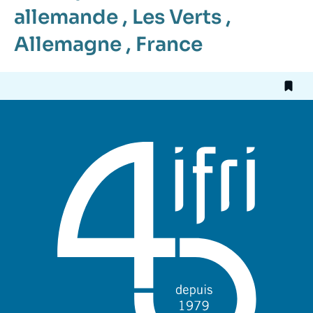
allemande
,
Les Verts
,
Allemagne
,
France