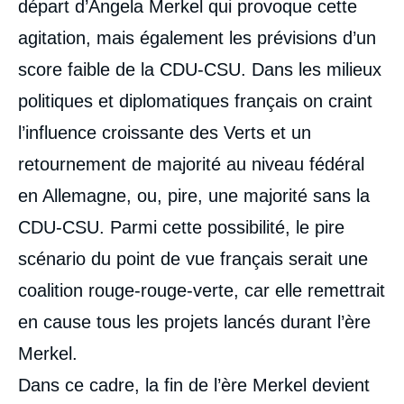
départ d’Angela Merkel qui provoque cette
agitation, mais également les prévisions d’un
score faible de la CDU-CSU. Dans les milieux
politiques et diplomatiques français on craint
l’influence croissante des Verts et un
retournement de majorité au niveau fédéral
en Allemagne, ou, pire, une majorité sans la
CDU-CSU. Parmi cette possibilité, le pire
scénario du point de vue français serait une
coalition rouge-rouge-verte, car elle remettrait
en cause tous les projets lancés durant l’ère
Merkel.
Dans ce cadre, la fin de l’ère Merkel devient