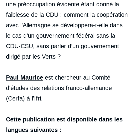
une préoccupation évidente étant donné la
faiblesse de la CDU : comment la coopération
avec l’Allemagne se développera-t-elle dans
le cas d’un gouvernement fédéral sans la
CDU-CSU, sans parler d’un gouvernement
dirigé par les Verts ?
Paul Maurice
est chercheur au Comité
d'études des relations franco-allemande
(Cerfa) à l'Ifri.
Cette publication est disponible dans les
langues suivantes :