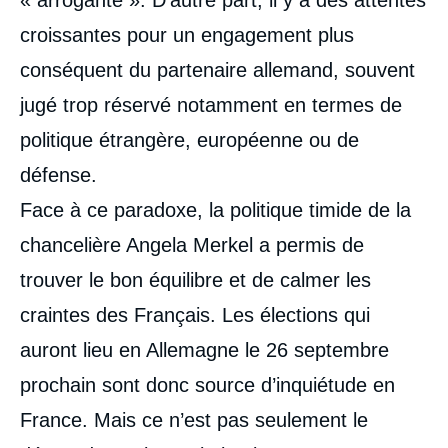
croissantes pour un engagement plus
conséquent du partenaire allemand, souvent
jugé trop réservé notamment en termes de
politique étrangère, européenne ou de
défense.
Face à ce paradoxe, la politique timide de la
chancelière Angela Merkel a permis de
trouver le bon équilibre et de calmer les
craintes des Français. Les élections qui
auront lieu en Allemagne le 26 septembre
prochain sont donc source d’inquiétude en
France. Mais ce n’est pas seulement le