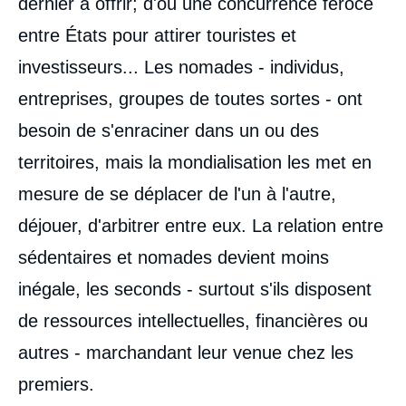
dernier à offrir; d'où une concurrence féroce
entre États pour attirer touristes et
investisseurs... Les nomades - individus,
entreprises, groupes de toutes sortes - ont
besoin de s'enraciner dans un ou des
territoires, mais la mondialisation les met en
mesure de se déplacer de l'un à l'autre,
déjouer, d'arbitrer entre eux. La relation entre
sédentaires et nomades devient moins
inégale, les seconds - surtout s'ils disposent
de ressources intellectuelles, financières ou
autres - marchandant leur venue chez les
premiers.