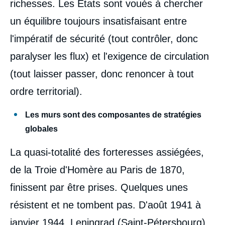
richesses. Les États sont voués à chercher
un équilibre toujours insatisfaisant entre
l'impératif de sécurité (tout contrôler, donc
paralyser les flux) et l'exigence de circulation
(tout laisser passer, donc renoncer à tout
ordre territorial).
Les murs sont des composantes de stratégies
globales
La quasi-totalité des forteresses assiégées,
de la Troie d'Homère au Paris de 1870,
finissent par être prises. Quelques unes
résistent et ne tombent pas. D'août 1941 à
janvier 1944, Leningrad (Saint-Pétersbourg)