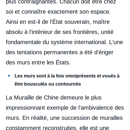
plus contraignantes. Chacun doit être chez
soi et connaître exactement son espace.
Ainsi en est-il de l'État souverain, maître
absolu à l'intérieur de ses frontières, unité
fondamentale du système international. L'une
des tentations permanentes a été d'ériger
des murs entre les États.
Les murs sont à la fois omniprésents et voués à
être bousculés ou contournés
La Muraille de Chine demeure le plus
impressionnant exemple de l'ambivalence des
murs. En réalité, une succession de murailles
constamment reconstruites, elle est une