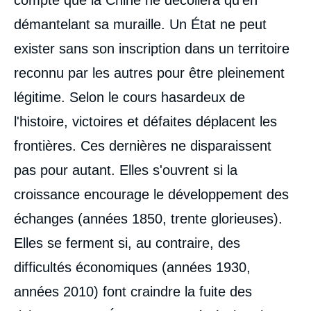
compte que la Chine ne décollera qu'en
démantelant sa muraille. Un État ne peut
exister sans son inscription dans un territoire
reconnu par les autres pour être pleinement
légitime. Selon le cours hasardeux de
l'histoire, victoires et défaites déplacent les
frontières. Ces dernières ne disparaissent
pas pour autant. Elles s'ouvrent si la
croissance encourage le développement des
échanges (années 1850, trente glorieuses).
Elles se ferment si, au contraire, des
difficultés économiques (années 1930,
années 2010) font craindre la fuite des