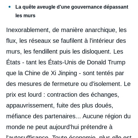
La quête aveugle d'une gouvernance dépassant
les murs
Inexorablement, de manière anarchique, les
flux, les réseaux se faufilent à l'intérieur des
murs, les fendillent puis les disloquent. Les
États - tant les États-Unis de Donald Trump
que la Chine de Xi Jinping - sont tentés par
des mesures de fermeture ou d'isolement. Le
prix est lourd : contraction des échanges,
appauvrissement, fuite des plus doués,
méfiance des partenaires... Aucune région du
monde ne peut aujourd'hui prétendre à
l'autosuffisance. Toute économie, plus elle est