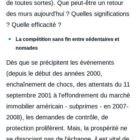
de toutes sortes). Que peut-être un retour
des murs aujourd'hui ? Quelles significations
? Quelle efficacité ?
La compétition sans fin entre sédentaires et
nomades
Dès que se précipitent les événements
(depuis le début des années 2000,
enchaînement de chocs, des attentats du 11
septembre 2001 à l'effondrement du marché
immobilier américain -
subprimes
- en 2007-
2008), les demandes de contrôle, de
protection prolifèrent. Mais, la prospérité ne
se dissociant pas de l'échange, il est vital de