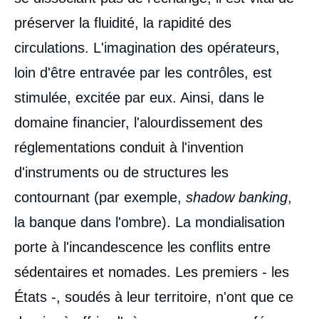
préserver la fluidité, la rapidité des
circulations. L'imagination des opérateurs,
loin d'être entravée par les contrôles, est
stimulée, excitée par eux. Ainsi, dans le
domaine financier, l'alourdissement des
réglementations conduit à l'invention
d'instruments ou de structures les
contournant (par exemple,
shadow banking
,
la banque dans l'ombre). La mondialisation
porte à l'incandescence les conflits entre
sédentaires et nomades. Les premiers - les
États -, soudés à leur territoire, n'ont que ce