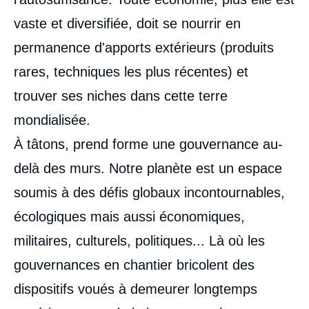
vaste et diversifiée, doit se nourrir en
permanence d'apports extérieurs (produits
rares, techniques les plus récentes) et
trouver ses niches dans cette terre
mondialisée.
À tâtons, prend forme une gouvernance au-
delà des murs. Notre planète est un espace
soumis à des défis globaux incontournables,
écologiques mais aussi économiques,
militaires, culturels, politiques... Là où les
gouvernances en chantier bricolent des
dispositifs voués à demeurer longtemps