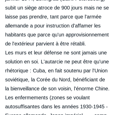
subit un siège atroce de 900 jours mais ne se
laisse pas prendre, tant parce que l'armée
allemande a pour instruction d'affamer les
habitants que parce qu'un approvisionnement
de l'extérieur parvient à être rétabli.
Les murs et leur défense ne sont jamais une
solution en soi. L'autarcie ne peut être qu'une
rhétorique : Cuba, en fait soutenu par l'Union
soviétique, la Corée du Nord, bénéficiant de
la bienveillance de son voisin, l'énorme Chine.
Les enfermements (zones se voulant
autosuffisantes dans les années 1930-1945 -