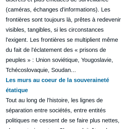
(caméras, échanges d'informations). Les
frontières sont toujours là, prêtes à redevenir
visibles, tangibles, si les circonstances
l'exigent. Les frontières se multiplient même
du fait de l'éclatement des « prisons de
peuples » : Union soviétique, Yougoslavie,
Tchécoslovaquie, Soudan...
Les murs au coeur de la souveraineté
étatique
Tout au long de l'histoire, les lignes de
séparation entre sociétés, entre entités
politiques ne cessent de se faire plus nettes,