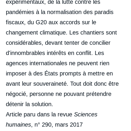
expérimentaux, de la lutte contre les
pandémies à la normalisation des paradis
fiscaux, du G20 aux accords sur le
changement climatique. Les chantiers sont
considérables, devant tenter de concilier
d'innombrables intérêts en conflit. Les
agences internationales ne peuvent rien
imposer à des États prompts à mettre en
avant leur souveraineté. Tout doit donc être
négocié, personne ne pouvant prétendre
détenir la solution.
Article paru dans la revue
Sciences
humaines
, n° 290, mars 2017