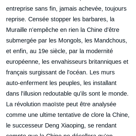
entreprise sans fin, jamais achevée, toujours
reprise. Censée stopper les barbares, la
Muraille n'empêche en rien la Chine d'être
submergée par les Mongols, les Mandchous,
et enfin, au 19e siècle, par la modernité
européenne, les envahisseurs britanniques et
français surgissant de l'océan. Les murs
auto-enferment les peuples, les installant
dans l'illusion redoutable qu'ils sont le monde.
La révolution maoïste peut être analysée
comme une ultime tentative de clore la Chine,
le successeur Deng Xiaoping, se rendant