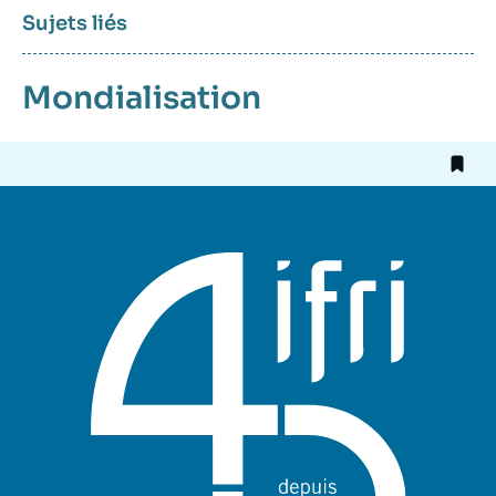
Sujets liés
Mondialisation