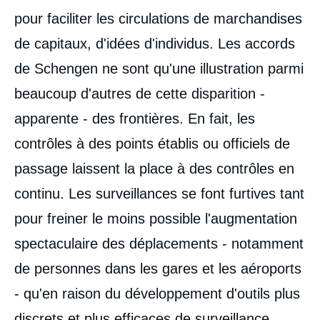
pour faciliter les circulations de marchandises
de capitaux, d'idées d'individus. Les accords
de Schengen ne sont qu'une illustration parmi
beaucoup d'autres de cette disparition -
apparente - des frontières. En fait, les
contrôles à des points établis ou officiels de
passage laissent la place à des contrôles en
continu. Les surveillances se font furtives tant
pour freiner le moins possible l'augmentation
spectaculaire des déplacements - notamment
de personnes dans les gares et les aéroports
- qu'en raison du développement d'outils plus
discrets et plus efficaces de surveillance