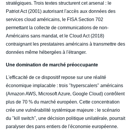
stratégiques. Trois textes structurent cet arsenal : le
Patriot Act (2001) autorisant l'accès aux données des
services cloud américains, le FISA Section 702
permettant la collecte de communications de non-
Américains sans mandat, et le Cloud Act (2018)
contraignant les prestataires américains à transmettre des
données même hébergées à l'étranger.
Une domination de marché préoccupante
L'efficacité de ce dispositif repose sur une réalité
économique implacable : trois "hyperscalers" américains
(Amazon AWS, Microsoft Azure, Google Cloud) contrôlent
plus de 70 % du marché européen. Cette concentration
crée une vulnérabilité systémique majeure : le scénario
du "kill switch", une décision politique unilatérale, pourrait
paralyser des pans entiers de l'économie européenne.