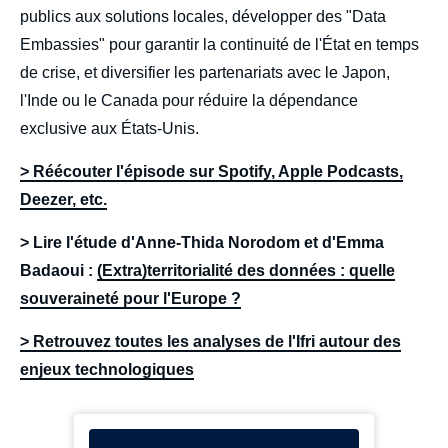
publics aux solutions locales, développer des "Data
Embassies" pour garantir la continuité de l'État en temps
de crise, et diversifier les partenariats avec le Japon,
l'Inde ou le Canada pour réduire la dépendance
exclusive aux États-Unis.
> Réécouter l'épisode sur Spotify, Apple Podcasts,
Deezer, etc.
> Lire l'étude d'Anne-Thida Norodom et d'Emma
Badaoui :
(Extra)territorialité des données : quelle
souveraineté pour l'Europe ?
> Retrouvez toutes les analyses de l'Ifri autour des
enjeux technologiques
Iframe