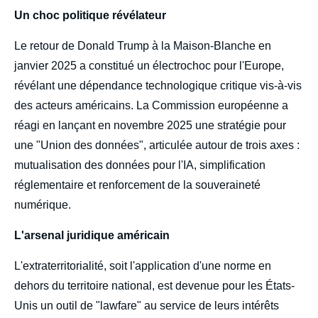
Un choc politique révélateur
Le retour de Donald Trump à la Maison-Blanche en
janvier 2025 a constitué un électrochoc pour l'Europe,
révélant une dépendance technologique critique vis-à-vis
des acteurs américains. La Commission européenne a
réagi en lançant en novembre 2025 une stratégie pour
une "Union des données", articulée autour de trois axes :
mutualisation des données pour l'IA, simplification
réglementaire et renforcement de la souveraineté
numérique.
L'arsenal juridique américain
L'extraterritorialité, soit l'application d'une norme en
dehors du territoire national, est devenue pour les États-
Unis un outil de "lawfare" au service de leurs intérêts