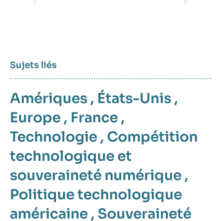
Sujets liés
Amériques
,
États-Unis
,
Europe
,
France
,
Technologie
,
Compétition
technologique et
souveraineté numérique
,
Politique technologique
américaine
,
Souveraineté