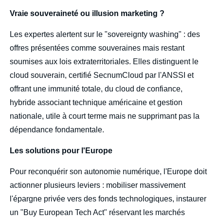
Vraie souveraineté ou illusion marketing ?
Les expertes alertent sur le "sovereignty washing" : des
offres présentées comme souveraines mais restant
soumises aux lois extraterritoriales. Elles distinguent le
cloud souverain, certifié SecnumCloud par l'ANSSI et
offrant une immunité totale, du cloud de confiance,
hybride associant technique américaine et gestion
nationale, utile à court terme mais ne supprimant pas la
dépendance fondamentale.
Les solutions pour l'Europe
Pour reconquérir son autonomie numérique, l'Europe doit
actionner plusieurs leviers : mobiliser massivement
l'épargne privée vers des fonds technologiques, instaurer
un "Buy European Tech Act" réservant les marchés