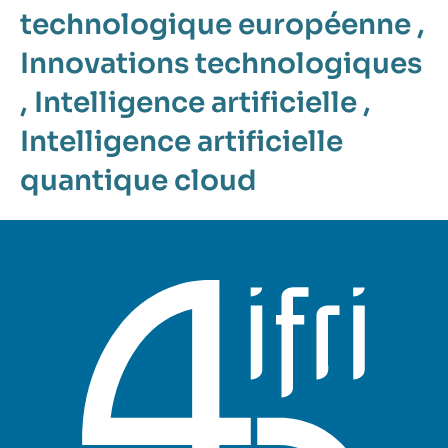
technologique européenne
,
Innovations technologiques
,
Intelligence artificielle
,
Intelligence artificielle
quantique
cloud