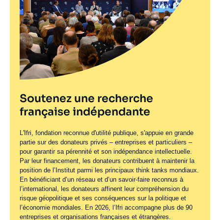
Soutenez une recherche
française indépendante
L'Ifri, fondation reconnue d'utilité publique, s'appuie en grande
partie sur des donateurs privés – entreprises et particuliers –
pour garantir sa pérennité et son indépendance intellectuelle.
Par leur financement, les donateurs contribuent à maintenir la
position de l’Institut parmi les principaux
think tanks
mondiaux.
En bénéficiant d’un réseau et d’un savoir-faire reconnus à
l’international, les donateurs affinent leur compréhension du
risque géopolitique et ses conséquences sur la politique et
l’économie mondiales. En 2026, l’Ifri accompagne plus de 90
entreprises et organisations françaises et étrangères.