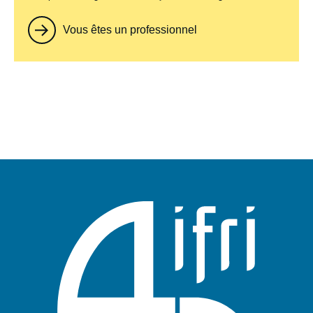
Vous êtes un professionnel