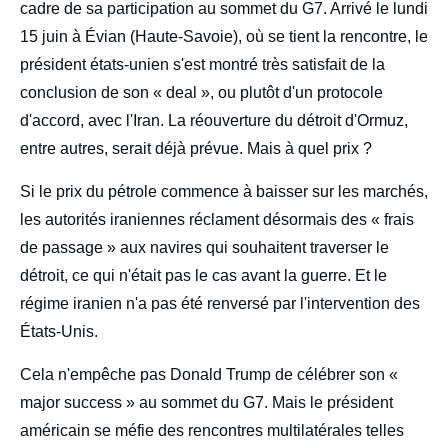
cadre de sa participation au sommet du G7. Arrivé le lundi
15 juin à Évian (Haute-Savoie), où se tient la rencontre, le
président états-unien s'est montré très satisfait de la
conclusion de son « deal », ou plutôt d'un protocole
d'accord, avec l'Iran. La réouverture du détroit d'Ormuz,
entre autres, serait déjà prévue. Mais à quel prix ?
Si le prix du pétrole commence à baisser sur les marchés,
les autorités iraniennes réclament désormais des « frais
de passage » aux navires qui souhaitent traverser le
détroit, ce qui n'était pas le cas avant la guerre. Et le
régime iranien n'a pas été renversé par l'intervention des
États-Unis.
Cela n'empêche pas Donald Trump de célébrer son «
major success » au sommet du G7. Mais le président
américain se méfie des rencontres multilatérales telles