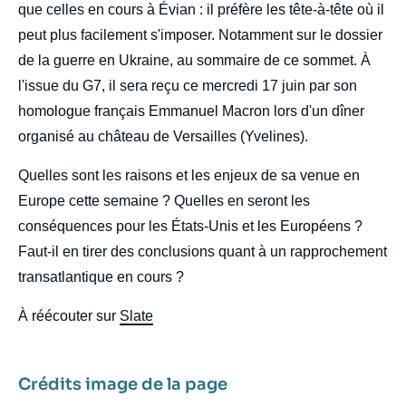
que celles en cours à Évian : il préfère les tête-à-tête où il
peut plus facilement s'imposer. Notamment sur le dossier
de la guerre en Ukraine, au sommaire de ce sommet. À
l'issue du G7, il sera reçu ce mercredi 17 juin par son
homologue français Emmanuel Macron lors d'un dîner
organisé au château de Versailles (Yvelines).
Quelles sont les raisons et les enjeux de sa venue en
Europe cette semaine ? Quelles en seront les
conséquences pour les États-Unis et les Européens ?
Faut-il en tirer des conclusions quant à un rapprochement
transatlantique en cours ?
À réécouter sur
Slate
Crédits image de la page