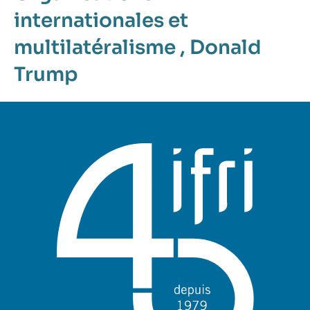
internationales et
multilatéralisme
,
Donald
Trump