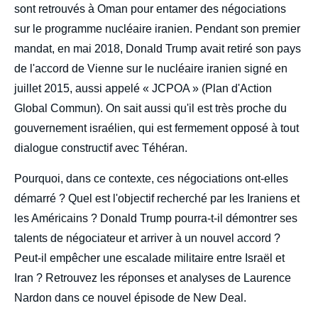
sont retrouvés à Oman pour entamer des négociations
sur le programme nucléaire iranien. Pendant son premier
mandat, en mai 2018, Donald Trump avait retiré son pays
de l'accord de Vienne sur le nucléaire iranien signé en
juillet 2015, aussi appelé « JCPOA » (Plan d'Action
Global Commun). On sait aussi qu'il est très proche du
gouvernement israélien, qui est fermement opposé à tout
dialogue constructif avec Téhéran.
Pourquoi, dans ce contexte, ces négociations ont-elles
démarré ? Quel est l'objectif recherché par les Iraniens et
les Américains ? Donald Trump pourra-t-il démontrer ses
talents de négociateur et arriver à un nouvel accord ?
Peut-il empêcher une escalade militaire entre Israël et
Iran ? Retrouvez les réponses et analyses de Laurence
Nardon dans ce nouvel épisode de New Deal.