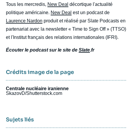
Tous les mercredis,
New Deal
décortique l'actualité
politique américaine.
New Deal
est un podcast de
Laurence Nardon
produit et réalisé par Slate Podcasts en
partenariat avec la newsletter « Time to Sign Off » (TTSO)
et l'Institut français des relations internationales (IFRI).
Écouter le podcast sur le site de
Slate
.fr
Crédits image de la page
Centrale nucléaire iranienne
SkazovD/Shutterstock.com
Sujets liés