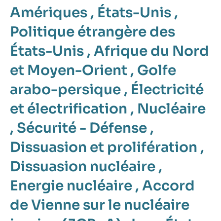
Amériques
,
États-Unis
,
Politique étrangère des
États-Unis
,
Afrique du Nord
et Moyen-Orient
,
Golfe
arabo-persique
,
Électricité
et électrification
,
Nucléaire
,
Sécurité - Défense
,
Dissuasion et prolifération
,
Dissuasion nucléaire
,
Energie nucléaire
,
Accord
de Vienne sur le nucléaire