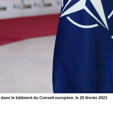
ans le bâtiment du Conseil européen, le 26 février 2021