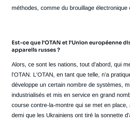
méthodes, comme du brouillage électronique 
Est-ce que l’OTAN et l’Union européenne d
appareils russes ?
Alors, ce sont les nations, tout d'abord, qui 
l'OTAN. L'OTAN, en tant que telle, n'a prati
développe un certain nombre de systèmes, ma
industrialisés et mis en service en grand nom
course contre-la-montre qui se met en place, 
demi que les Ukrainiens ont tiré la sonnette d