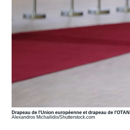
Drapeau de l'Union européenne et drapeau de l'OTAN d
Alexandros Michailidis/Shutterstock.com