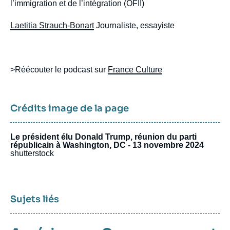
l’immigration et de l’intégration (OFII)
Laetitia Strauch-Bonart
Journaliste, essayiste
>Réécouter le podcast sur
France Culture
Crédits image de la page
Le président élu Donald Trump, réunion du parti
républicain à Washington, DC - 13 novembre 2024
shutterstock
Sujets liés