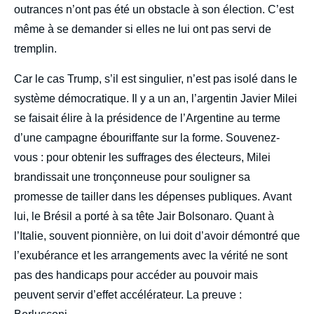
outrances n’ont pas été un obstacle à son élection. C’est
même à se demander si elles ne lui ont pas servi de
tremplin.
Car le cas Trump, s’il est singulier, n’est pas isolé dans le
système démocratique. Il y a un an, l’argentin Javier Milei
se faisait élire à la présidence de l’Argentine au terme
d’une campagne ébouriffante sur la forme. Souvenez-
vous : pour obtenir les suffrages des électeurs, Milei
brandissait une tronçonneuse pour souligner sa
promesse de tailler dans les dépenses publiques. Avant
lui, le Brésil a porté à sa tête Jair Bolsonaro. Quant à
l’Italie, souvent pionnière, on lui doit d’avoir démontré que
l’exubérance et les arrangements avec la vérité ne sont
pas des handicaps pour accéder au pouvoir mais
peuvent servir d’effet accélérateur. La preuve :