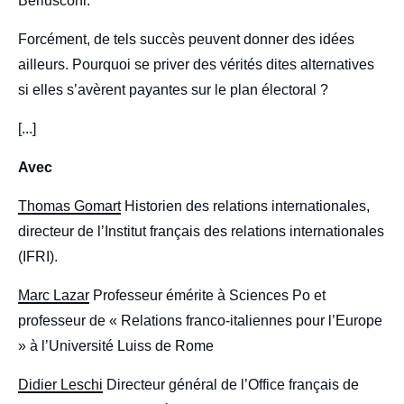
Berlusconi.
Forcément, de tels succès peuvent donner des idées
ailleurs. Pourquoi se priver des vérités dites alternatives
si elles s’avèrent payantes sur le plan électoral ?
[...]
Avec
Thomas Gomart
Historien des relations internationales,
directeur de l’Institut français des relations internationales
(IFRI).
Marc Lazar
Professeur émérite à Sciences Po et
professeur de « Relations franco-italiennes pour l’Europe
» à l’Université Luiss de Rome
Didier Leschi
Directeur général de l’Office français de