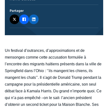
Partager
body
Un festival d’outrances, d’approximations et de
mensonges comme cette accusation formulée à
l’encontre des migrants haïtiens présents dans la ville de
Springfield dans l’Ohio : ‘’ils mangent les chiens, ils
mangent les chats’’. Il s'agit de Donald Trump pendant la
campagne pour la présidentielle américaine, son seul
débat face à Kamala Harris. Du grand n’importe quoi. Ce
qui n’a pas empêché –on le sait- l’ancien président
d’obtenir un second ticket pour la Maison Blanche. Ses